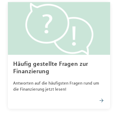
Häufig gestellte Fragen zur
Finanzierung
Antworten auf die häufigsten Fragen rund um
die Finanzierung jetzt lesen!