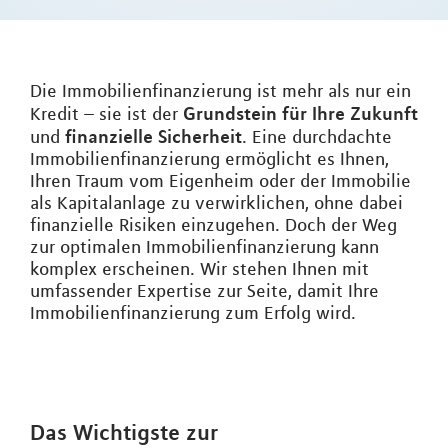
Die Immobilienfinanzierung ist mehr als nur ein
Grundstein für Ihre Zukunft
Kredit – sie ist der
finanzielle Sicherheit
und
. Eine durchdachte
Immobilienfinanzierung ermöglicht es Ihnen,
Ihren Traum vom Eigenheim oder der Immobilie
als Kapitalanlage zu verwirklichen, ohne dabei
finanzielle Risiken einzugehen. Doch der Weg
zur optimalen Immobilienfinanzierung kann
komplex erscheinen. Wir stehen Ihnen mit
umfassender Expertise zur Seite, damit Ihre
Immobilienfinanzierung zum Erfolg wird.
Das Wichtigste zur