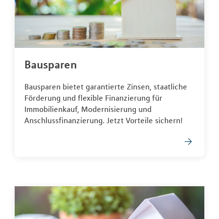
Bausparen
Bausparen bietet garantierte Zinsen, staatliche
Förderung und flexible Finanzierung für
Immobilienkauf, Modernisierung und
Anschlussfinanzierung. Jetzt Vorteile sichern!