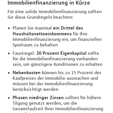
Immobilienfinanzierung in Kürze
Für eine solide Immobilienfinanzierung sollten
Sie diese Grundregeln beachten:
ein Drittel des
Planen Sie maximal
Haushaltsnettoeinkommens
für Ihre
Immobilienfinanzierung ein, um finanziellen
Spielraum zu behalten
20 Prozent Eigenkapital
Faustregel:
sollte
für die Immobilienfinanzierung vorhanden
sein, um günstigere Konditionen zu erhalten
Nebenkosten
können bis zu 15 Prozent des
Kaufpreises der Immobilie ausmachen und
müssen bei der Immobilienfinanzierung
berücksichtigt werden
Phasen niedriger Zinsen
sollten für höhere
Tilgung genutzt werden, um die
Gesamtlaufzeit Ihrer Immobilienfinanzierung