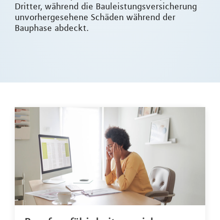
Dritter, während die Bauleistungsversicherung
unvorhergesehene Schäden während der
Bauphase abdeckt.