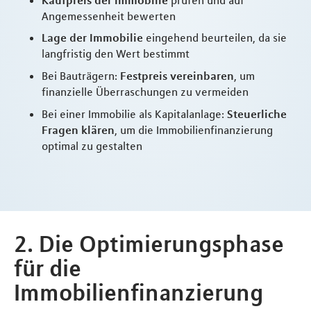
Angemessenheit bewerten
Lage der Immobilie
eingehend beurteilen, da sie
langfristig den Wert bestimmt
Bei Bauträgern:
Festpreis vereinbaren
, um
finanzielle Überraschungen zu vermeiden
Bei einer Immobilie als Kapitalanlage:
Steuerliche
Fragen klären
, um die Immobilienfinanzierung
optimal zu gestalten
2. Die Optimierungsphase
für die
Immobilienfinanzierung