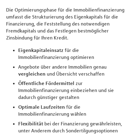
Die Optimierungsphase für die Immobilienfinanzierung
umfasst die Strukturierung des Eigenkapitals für die
Finanzierung, die Feststellung des notwendigen
Fremdkapitals und das Festlegen bestmöglicher
Zinsbindung für Ihren Kredit.
Eigenkapitaleinsatz
für die
Immobilienfinanzierung optimieren
Angebote über andere Immobilien genau
vergleichen
und Übersicht verschaffen
Öffentliche Fördermittel
zur
Immobilienfinanzierung einbeziehen und sie
dadurch günstiger gestalten
Optimale Laufzeiten
für die
Immobilienfinanzierung wählen
Flexibilität
bei der Finanzierung gewährleisten,
unter Anderem durch Sondertilgungsoptionen