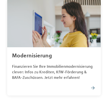
Modernisierung
Finanzieren Sie Ihre Immobilienmodernisierung
clever: Infos zu Krediten, KfW-Förderung &
BAFA-Zuschüssen. Jetzt mehr erfahren!