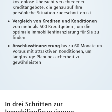
kostenlose Übersicht verschiedener
Kreditangebote, die genau auf Ihre
persönliche Situation zugeschnitten ist
Vergleich von Krediten und Konditionen
von mehr als 500 Kreditgebern, um die
optimale Immobilienfinanzierung für Sie zu
finden
Anschlussfinanzierung
bis zu 60 Monate im
Voraus mit attraktiven Konditionen, um
langfristige Planungssicherheit zu
gewährleisten
In drei Schritten zur
Immobilienfinanzierung