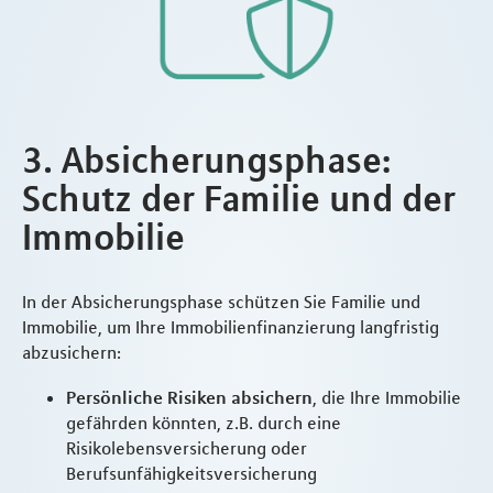
3. Absicherungsphase:
Schutz der Familie und der
Immobilie
In der Absicherungsphase schützen Sie Familie und
Immobilie, um Ihre Immobilienfinanzierung langfristig
abzusichern:
Persönliche Risiken absichern
, die Ihre Immobilie
gefährden könnten, z.B. durch eine
Risikolebensversicherung oder
Berufsunfähigkeitsversicherung