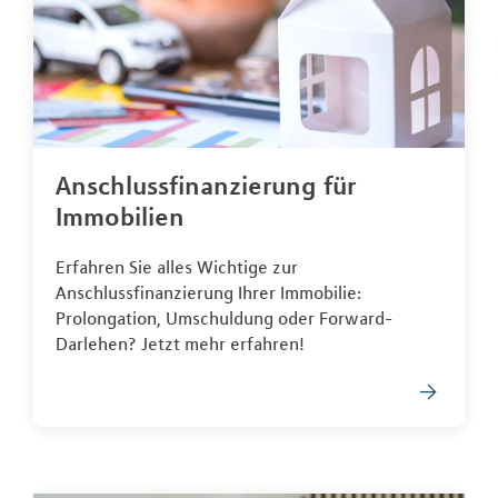
Anschlussfinanzierung für
Immobilien
Erfahren Sie alles Wichtige zur
Anschlussfinanzierung Ihrer Immobilie:
Prolongation, Umschuldung oder Forward-
Darlehen? Jetzt mehr erfahren!