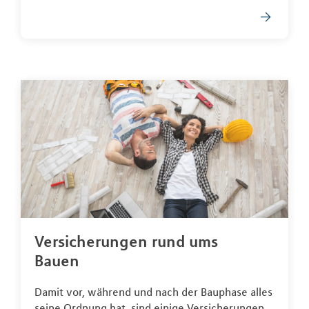
Versicherungen rund ums
Bauen
Damit vor, während und nach der Bauphase alles
seine Ordnung hat, sind einige Versicherungen