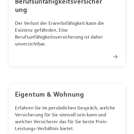
Berufsunfähigkeitsversicher
ung
Der Verlust der Erwerbsfähigkeit kann die
Existenz gefährden. Eine
Berufsunfähigkeitsversicherung ist daher
unverzichtbar.
Eigentum & Wohnung
Erfahren Sie im persönlichen Gespräch, welche
Versicherung für Sie sinnvoll sein kann und
welcher Versicherer das für Sie beste Preis-
Leistungs-Verhältnis bietet.