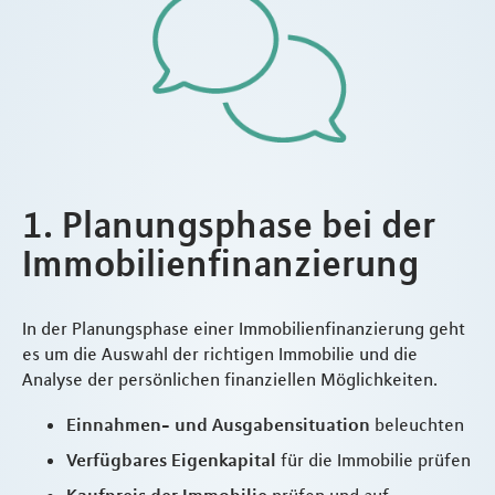
1. Planungsphase bei der
Immobilienfinanzierung
In der Planungsphase einer Immobilienfinanzierung geht
es um die Auswahl der richtigen Immobilie und die
Analyse der persönlichen finanziellen Möglichkeiten.
Einnahmen- und Ausgabensituation
beleuchten
Verfügbares Eigenkapital
für die Immobilie prüfen
Kaufpreis der Immobilie
prüfen und auf