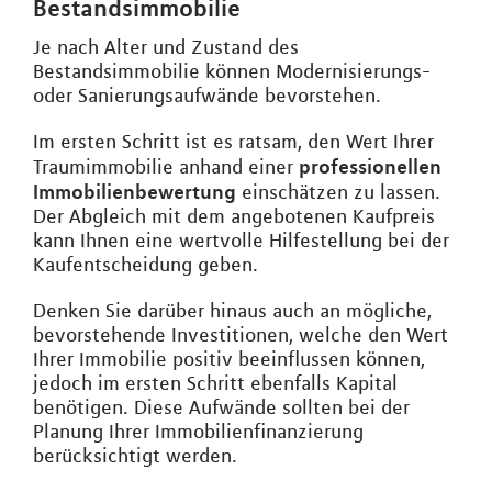
Bestandsimmobilie
Je nach Alter und Zustand des
Bestandsimmobilie können Modernisierungs-
oder Sanierungsaufwände bevorstehen.
Im ersten Schritt ist es ratsam, den Wert Ihrer
professionellen
Traumimmobilie anhand einer
Immobilienbewertung
einschätzen zu lassen.
Der Abgleich mit dem angebotenen Kaufpreis
kann Ihnen eine wertvolle Hilfestellung bei der
Kaufentscheidung geben.
Denken Sie darüber hinaus auch an mögliche,
bevorstehende Investitionen, welche den Wert
Ihrer Immobilie positiv beeinflussen können,
jedoch im ersten Schritt ebenfalls Kapital
benötigen. Diese Aufwände sollten bei der
Planung Ihrer Immobilienfinanzierung
berücksichtigt werden.