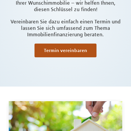
Ihrer Wunschimmobilie – wir helfen Ihnen,
diesen Schlüssel zu finden!
Vereinbaren Sie dazu einfach einen Termin und
lassen Sie sich umfassend zum Thema
Immobilienfinanzierung beraten.
Termin vereinbaren