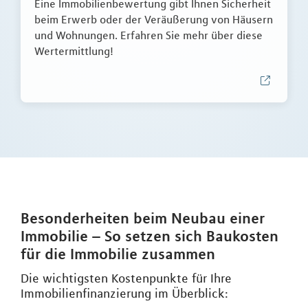
Eine Immobilienbewertung gibt Ihnen Sicherheit
beim Erwerb oder der Veräußerung von Häusern
und Wohnungen. Erfahren Sie mehr über diese
Wertermittlung!
Besonderheiten beim Neubau einer
Immobilie – So setzen sich Baukosten
für die Immobilie zusammen
Die wichtigsten Kostenpunkte für Ihre
Immobilienfinanzierung im Überblick: