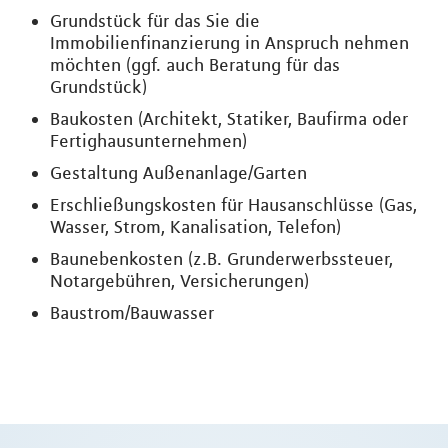
Grundstück für das Sie die
Immobilienfinanzierung in Anspruch nehmen
möchten (ggf. auch Beratung für das
Grundstück)
Baukosten (Architekt, Statiker, Baufirma oder
Fertighausunternehmen)
Gestaltung Außenanlage/Garten
Erschließungskosten für Hausanschlüsse (Gas,
Wasser, Strom, Kanalisation, Telefon)
Baunebenkosten (z.B. Grunderwerbssteuer,
Notargebühren, Versicherungen)
Baustrom/Bauwasser