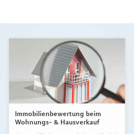
Immobilienbewertung beim
Wohnungs- & Hausverkauf