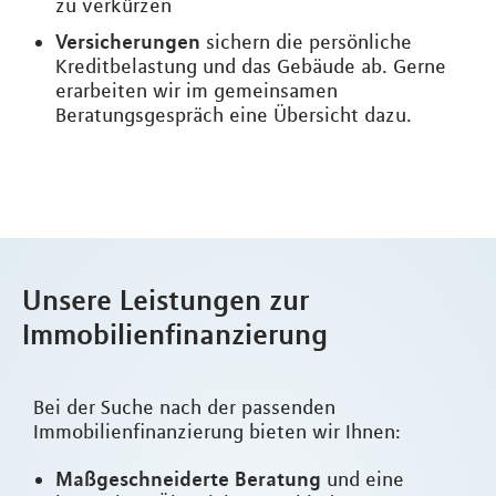
zu verkürzen
Versicherungen
sichern die persönliche
Kreditbelastung und das Gebäude ab. Gerne
erarbeiten wir im gemeinsamen
Beratungsgespräch eine Übersicht dazu.
Unsere Leistungen zur
Immobilienfinanzierung
Bei der Suche nach der passenden
Immobilienfinanzierung bieten wir Ihnen:
Maßgeschneiderte Beratung
und eine