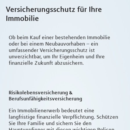
Versicherungsschutz für Ihre
Immobilie
Ob beim Kauf einer bestehenden Immobilie
oder bei einem Neubauvorhaben – ein
umfassender Versicherungsschutz ist
unverzichtbar, um Ihr Eigenheim und Ihre
finanzielle Zukunft abzusichern.
Risikolebensversicherung &
Berufsunfähigkeitsversicherung
Ein Immobilienerwerb bedeutet eine
langfristige finanzielle Verpflichtung. Schützen
Sie Ihre Familie und sichern Sie den
Hauptverdiener mit diesen wichtigen Policen