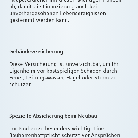
ab, damit die Finanzierung auch bei
unvorhergesehenen Lebensereignissen
gestemmt werden kann.
Gebäudeversicherung
Diese Versicherung ist unverzichtbar, um Ihr
Eigenheim vor kostspieligen Schäden durch
Feuer, Leitungswasser, Hagel oder Sturm zu
schützen.
Spezielle Absicherung beim Neubau
Für Bauherren besonders wichtig: Eine
Bauherrenhaftpflicht schützt vor Ansprüchen