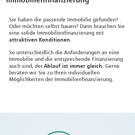
Sie haben die passende Immobilie gefunden?
Oder möchten selbst bauen? Dann brauchen Sie
eine solide Immobilienfinanzierung mit
attraktiven Konditionen
.
So unterschiedlich die Anforderungen an eine
Immobilie und die entsprechende Finanzierung
Ablauf ist immer gleich
auch sind, der
. Gerne
beraten wir Sie zu Ihren individuellen
Möglichkeiten der Immobilienfinanzierung.