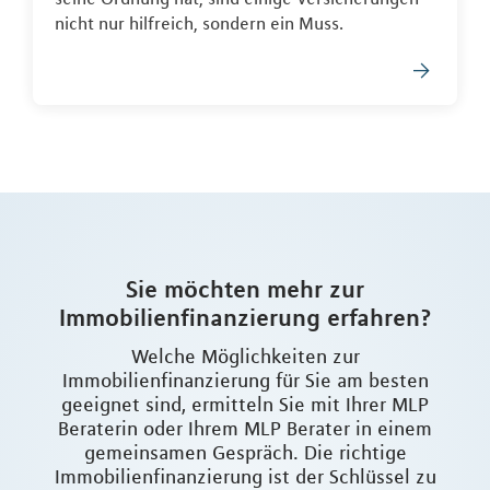
nicht nur hilfreich, sondern ein Muss.
Sie möchten mehr zur
Immobilienfinanzierung erfahren?
Welche Möglichkeiten zur
Immobilienfinanzierung für Sie am besten
geeignet sind, ermitteln Sie mit Ihrer MLP
Beraterin oder Ihrem MLP Berater in einem
gemeinsamen Gespräch. Die richtige
Immobilienfinanzierung ist der Schlüssel zu