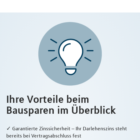
Ihre Vorteile beim
Bausparen im Überblick
✓ Garantierte Zinssicherheit – Ihr Darlehenszins steht
bereits bei Vertragsabschluss fest