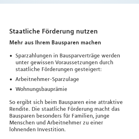
Staatliche Förderung nutzen
Mehr aus Ihrem Bausparen machen
Sparzahlungen in Bausparverträge werden
unter gewissen Voraussetzungen durch
staatliche Förderungen gesteigert:
Arbeitnehmer-Sparzulage
Wohnungsbauprämie
So ergibt sich beim Bausparen eine attraktive
Rendite. Die staatliche Förderung macht das
Bausparen besonders für Familien, junge
Menschen und Arbeitnehmer zu einer
lohnenden Investition.