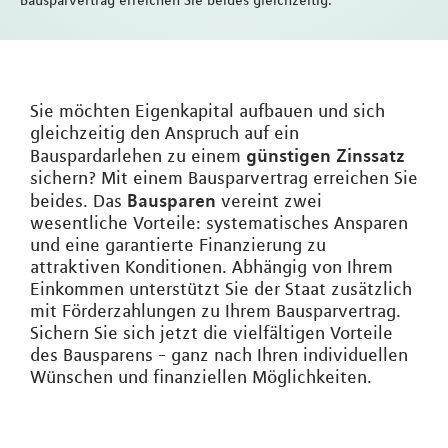
Bausparvertrag erreichen Sie beides gleichzeitig.
Sie möchten Eigenkapital aufbauen und sich
gleichzeitig den Anspruch auf ein
günstigen Zinssatz
Bauspardarlehen zu einem
sichern? Mit einem Bausparvertrag erreichen Sie
Bausparen
beides. Das
vereint zwei
wesentliche Vorteile: systematisches Ansparen
und eine garantierte Finanzierung zu
attraktiven Konditionen. Abhängig von Ihrem
Einkommen unterstützt Sie der Staat zusätzlich
mit Förderzahlungen zu Ihrem Bausparvertrag.
Sichern Sie sich jetzt die vielfältigen Vorteile
des Bausparens - ganz nach Ihren individuellen
Wünschen und finanziellen Möglichkeiten.