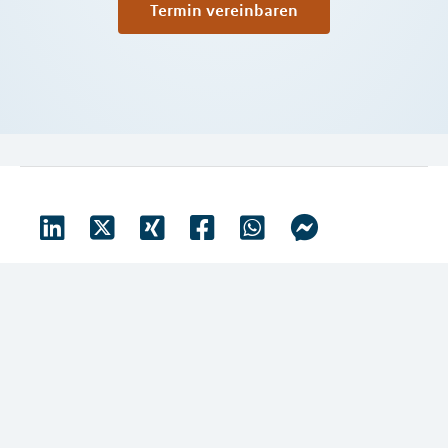
Termin vereinbaren