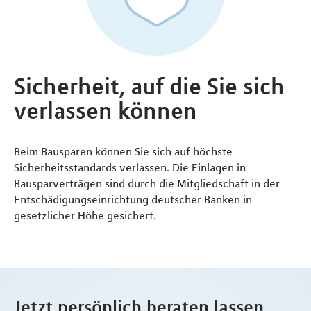
Sicherheit, auf die Sie sich
verlassen können
Beim Bausparen können Sie sich auf höchste
Sicherheitsstandards verlassen. Die Einlagen in
Bausparverträgen sind durch die Mitgliedschaft in der
Entschädigungseinrichtung deutscher Banken in
gesetzlicher Höhe gesichert.
Jetzt persönlich beraten lassen