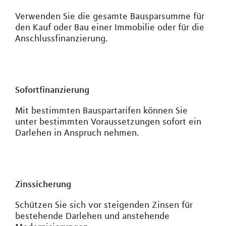
Verwenden Sie die gesamte Bausparsumme für
den Kauf oder Bau einer Immobilie oder für die
Anschlussfinanzierung.
Sofortfinanzierung
Mit bestimmten Bauspartarifen können Sie
unter bestimmten Voraussetzungen sofort ein
Darlehen in Anspruch nehmen.
Zinssicherung
Schützen Sie sich vor steigenden Zinsen für
bestehende Darlehen und anstehende