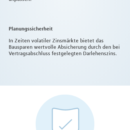
Planungssicherheit
In Zeiten volatiler Zinsmärkte bietet das
Bausparen wertvolle Absicherung durch den bei
Vertragsabschluss festgelegten Darlehenszins.