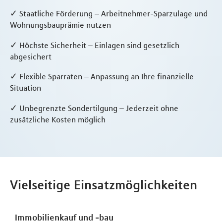
✓ Staatliche Förderung – Arbeitnehmer-Sparzulage und
Wohnungsbauprämie nutzen
✓ Höchste Sicherheit – Einlagen sind gesetzlich
abgesichert
✓ Flexible Sparraten – Anpassung an Ihre finanzielle
Situation
✓ Unbegrenzte Sondertilgung – Jederzeit ohne
zusätzliche Kosten möglich
Vielseitige Einsatzmöglichkeiten
Immobilienkauf und -bau