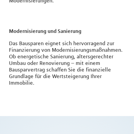
Modernisierungen.
Modernisierung und Sanierung
Das Bausparen eignet sich hervorragend zur
Finanzierung von Modernisierungsmaßnahmen.
Ob energetische Sanierung, altersgerechter
Umbau oder Renovierung – mit einem
Bausparvertrag schaffen Sie die finanzielle
Grundlage für die Wertsteigerung Ihrer
Immobilie.