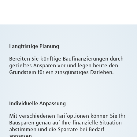
Langfristige Planung
Bereiten Sie künftige Baufinanzierungen durch
gezieltes Ansparen vor und legen heute den
Grundstein für ein zinsgünstiges Darlehen.
Individuelle Anpassung
Mit verschiedenen Tarifoptionen können Sie Ihr
Bausparen genau auf Ihre finanzielle Situation
abstimmen und die Sparrate bei Bedarf
anpassen.