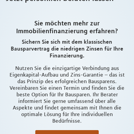
Sie möchten mehr zur
Immobilienfinanzierung erfahren?
Sichern Sie sich mit dem klassischen
Bausparvertrag die niedrigen Zinsen für Ihre
Finanzierung.
Nutzen Sie die einzigartige Verbindung aus
Eigenkapital-Aufbau und Zins-Garantie – das ist
das Prinzip des erfolgreichen Bausparens.
Vereinbaren Sie einen Termin und finden Sie die
beste Option für Ihr Bausparen. Ihr Berater
informiert Sie gerne umfassend über alle
Aspekte und findet gemeinsam mit Ihnen die
optimale Lösung für Ihre individuellen
Bedürfnisse.