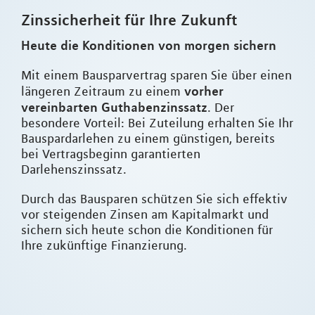
Zinssicherheit für Ihre Zukunft
Heute die Konditionen von morgen sichern
Mit einem Bausparvertrag sparen Sie über einen
vorher
längeren Zeitraum zu einem
vereinbarten Guthabenzinssatz
. Der
besondere Vorteil: Bei Zuteilung erhalten Sie Ihr
Bauspardarlehen zu einem günstigen, bereits
bei Vertragsbeginn garantierten
Darlehenszinssatz.
Durch das Bausparen schützen Sie sich effektiv
vor steigenden Zinsen am Kapitalmarkt und
sichern sich heute schon die Konditionen für
Ihre zukünftige Finanzierung.