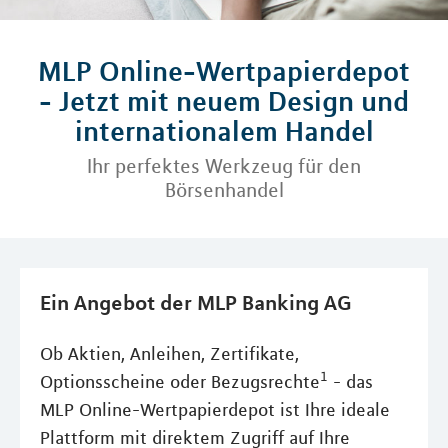
MLP Online-Wertpapierdepot
- Jetzt mit neuem Design und
internationalem Handel
Ihr perfektes Werkzeug für den
Börsenhandel
Ein Angebot der MLP Banking AG
Ob Aktien, Anleihen, Zertifikate,
1
Optionsscheine oder Bezugsrechte
- das
MLP Online-Wertpapierdepot ist Ihre ideale
Plattform mit direktem Zugriff auf Ihre