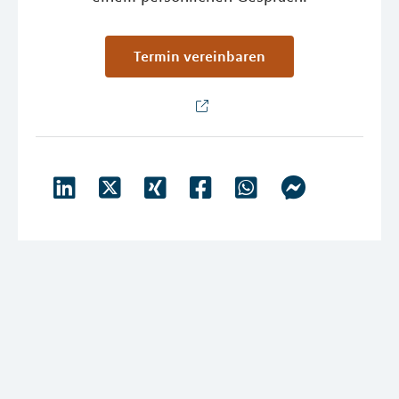
Termin vereinbaren