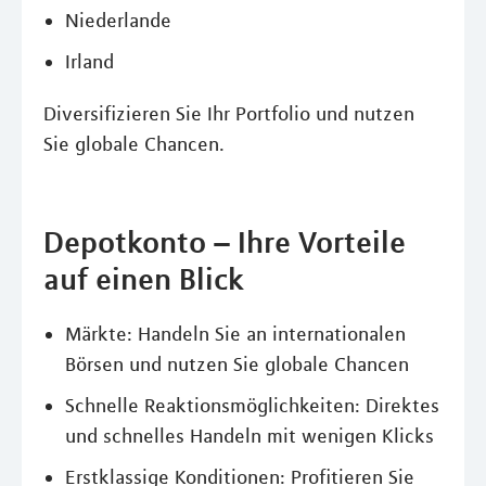
Niederlande
Irland
Diversifizieren Sie Ihr Portfolio und nutzen
Sie globale Chancen.
Depotkonto – Ihre Vorteile
auf einen Blick
Märkte: Handeln Sie an internationalen
Börsen und nutzen Sie globale Chancen
Schnelle Reaktionsmöglichkeiten: Direktes
und schnelles Handeln mit wenigen Klicks
Erstklassige Konditionen: Profitieren Sie