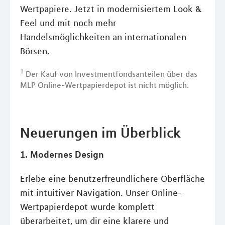
Wertpapiere. Jetzt in modernisiertem Look &
Feel und mit noch mehr
Handelsmöglichkeiten an internationalen
Börsen.
1
Der Kauf von Investmentfondsanteilen über das
MLP Online-Wertpapierdepot ist nicht möglich.
Neuerungen im Überblick
1. Modernes Design
Erlebe eine benutzerfreundlichere Oberfläche
mit intuitiver Navigation. Unser Online-
Wertpapierdepot wurde komplett
überarbeitet, um dir eine klarere und