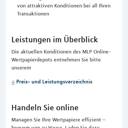
von attraktiven Konditionen bei all Ihren
Transaktionen
Leistungen im Überblick
Die aktuellen Konditionen des MLP Online-
Wertpapierdepots entnehmen Sie bitte
unserem
Preis- und Leistungsverzeichnis
Handeln Sie online
Managen Sie Ihre Wertpapiere effizient –
bequem von zu Hause. Laden Sie dazu