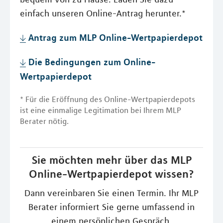
einfach unseren Online-Antrag herunter.*
Antrag zum MLP Online-Wertpapierdepot
Die Bedingungen zum Online-
Wertpapierdepot
* Für die Eröffnung des Online-Wertpapierdepots
ist eine einmalige Legitimation bei Ihrem MLP
Berater nötig.
Sie möchten mehr über das MLP
Online-Wertpapierdepot wissen?
Dann vereinbaren Sie einen Termin. Ihr MLP
Berater informiert Sie gerne umfassend in
einem persönlichen Gespräch.