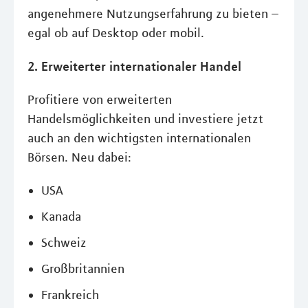
angenehmere Nutzungserfahrung zu bieten –
egal ob auf Desktop oder mobil.
2. Erweiterter internationaler Handel
Profitiere von erweiterten
Handelsmöglichkeiten und investiere jetzt
auch an den wichtigsten internationalen
Börsen. Neu dabei:
USA
Kanada
Schweiz
Großbritannien
Frankreich