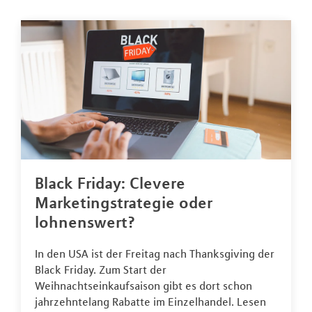
Black Friday: Clevere
Marketingstrategie oder
lohnenswert?
In den USA ist der Freitag nach Thanksgiving der
Black Friday. Zum Start der
Weihnachtseinkaufsaison gibt es dort schon
jahrzehntelang Rabatte im Einzelhandel. Lesen