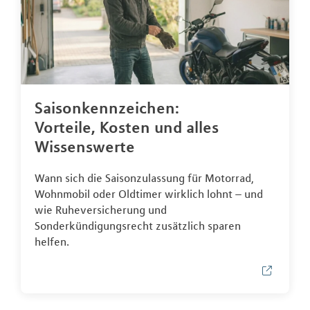
Saisonkennzeichen:
Vorteile, Kosten und alles
Wissenswerte
Wann sich die Saisonzulassung für Motorrad,
Wohnmobil oder Oldtimer wirklich lohnt – und
wie Ruheversicherung und
Sonderkündigungsrecht zusätzlich sparen
helfen.