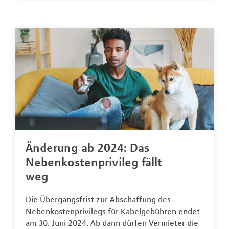
Änderung ab 2024: Das
Nebenkostenprivileg fällt
weg
Die Übergangsfrist zur Abschaffung des
Nebenkostenprivilegs für Kabelgebühren endet
am 30. Juni 2024. Ab dann dürfen Vermieter die