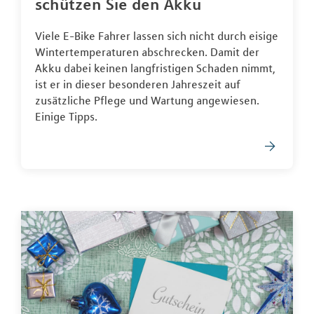
schützen Sie den Akku
Viele E-Bike Fahrer lassen sich nicht durch eisige
Wintertemperaturen abschrecken. Damit der
Akku dabei keinen langfristigen Schaden nimmt,
ist er in dieser besonderen Jahreszeit auf
zusätzliche Pflege und Wartung angewiesen.
Einige Tipps.