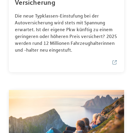
Versicherung
Die neue Typklassen-Einstufung bei der
Autoversicherung wird stets mit Spannung
erwartet. Ist der eigene Pkw künftig zu einem
geringeren oder höheren Preis versichert? 2025
werden rund 12 Millionen Fahrzeughalterinnen
und -halter neu eingestuft.