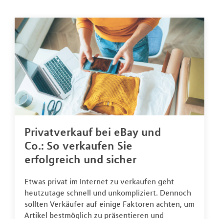
Privatverkauf bei eBay und
Co.: So verkaufen Sie
erfolgreich und sicher
Etwas privat im Internet zu verkaufen geht
heutzutage schnell und unkompliziert. Dennoch
sollten Verkäufer auf einige Faktoren achten, um
Artikel bestmöglich zu präsentieren und