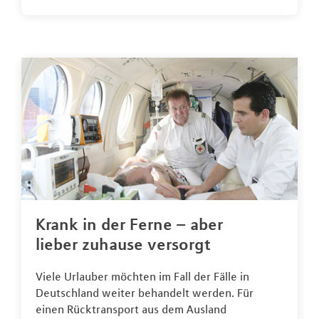
Krank in der Ferne – aber
lieber zuhause versorgt
Viele Urlauber möchten im Fall der Fälle in
Deutschland weiter behandelt werden. Für
einen Rücktransport aus dem Ausland