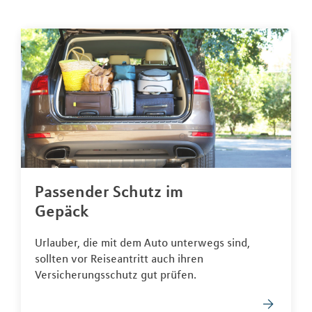
Passender Schutz im
Gepäck
Urlauber, die mit dem Auto unterwegs sind,
sollten vor Reiseantritt auch ihren
Versicherungsschutz gut prüfen.