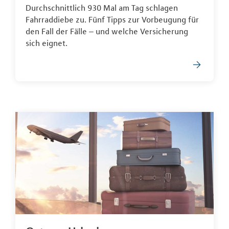
Durchschnittlich 930 Mal am Tag schlagen
Fahrraddiebe zu. Fünf Tipps zur Vorbeugung für
den Fall der Fälle – und welche Versicherung
sich eignet.