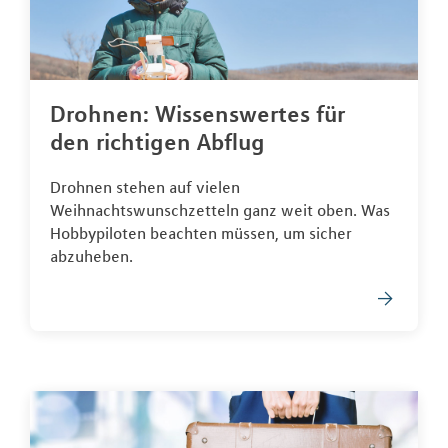
Drohnen: Wissenswertes für
den richtigen Abflug
Drohnen stehen auf vielen
Weihnachtswunschzetteln ganz weit oben. Was
Hobbypiloten beachten müssen, um sicher
abzuheben.