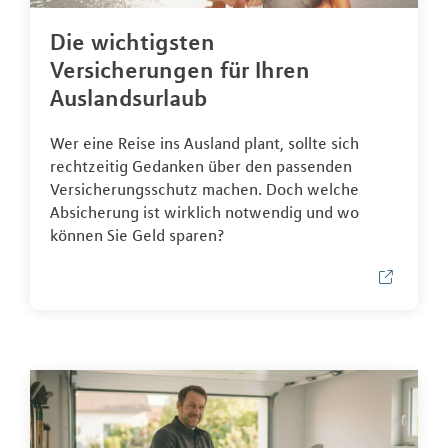
Die wichtigsten
Versicherungen für Ihren
Auslandsurlaub
Wer eine Reise ins Ausland plant, sollte sich
rechtzeitig Gedanken über den passenden
Versicherungsschutz machen. Doch welche
Absicherung ist wirklich notwendig und wo
können Sie Geld sparen?