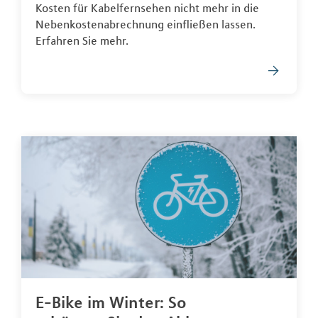
Kosten für Kabelfernsehen nicht mehr in die
Nebenkostenabrechnung einfließen lassen.
Erfahren Sie mehr.
E-Bike im Winter: So