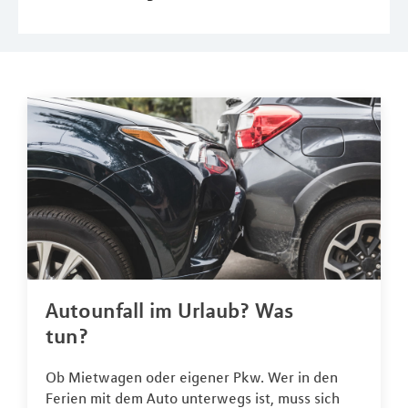
Autounfall im Urlaub? Was
tun?
Ob Mietwagen oder eigener Pkw. Wer in den
Ferien mit dem Auto unterwegs ist, muss sich