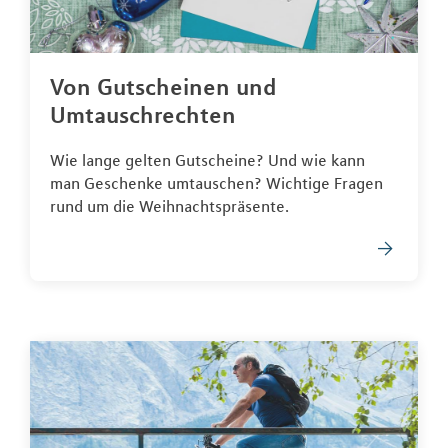
Von Gutscheinen und
Umtauschrechten
Wie lange gelten Gutscheine? Und wie kann
man Geschenke umtauschen? Wichtige Fragen
rund um die Weihnachtspräsente.