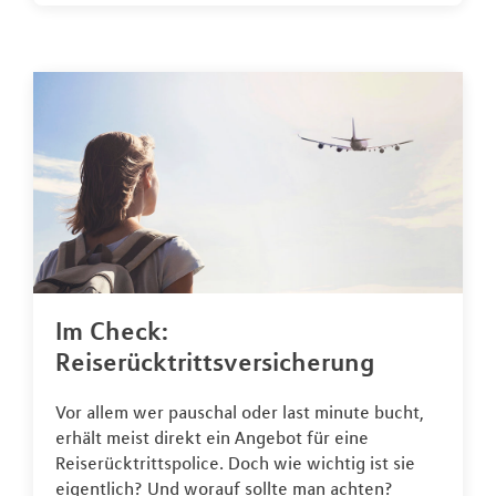
Im Check:
Reiserücktrittsversicherung
Vor allem wer pauschal oder last minute bucht,
erhält meist direkt ein Angebot für eine
Reiserücktrittspolice. Doch wie wichtig ist sie
eigentlich? Und worauf sollte man achten?