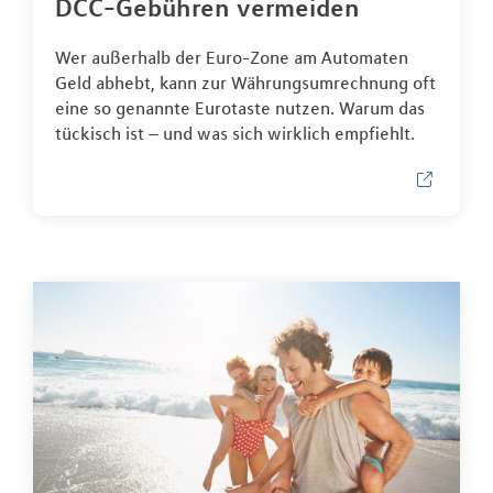
DCC-Gebühren vermeiden
Wer außerhalb der Euro-Zone am Automaten
Geld abhebt, kann zur Währungsumrechnung oft
eine so genannte Eurotaste nutzen. Warum das
tückisch ist – und was sich wirklich empfiehlt.