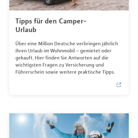
Tipps für den Camper-
Urlaub
Über eine Million Deutsche verbringen jährlich
ihren Urlaub im Wohnmobil – gemietet oder
gekauft. Hier finden Sie Antworten auf die
wichtigsten Fragen zu Versicherung und
Führerschein sowie weitere praktische Tipps.