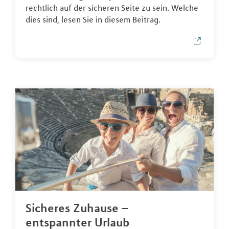
rechtlich auf der sicheren Seite zu sein. Welche
dies sind, lesen Sie in diesem Beitrag.
Sicheres Zuhause –
entspannter Urlaub