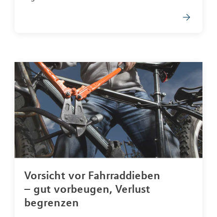
Vorsicht vor Fahrraddieben
– gut vorbeugen, Verlust
begrenzen