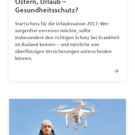
Ostern, Urlaub –
Gesundheitsschutz?
Startschuss für die Urlaubssaison 2017: Wer
sorgenfrei verreisen möchte, sollte
insbesondere den richtigen Schutz bei Krankheit
im Ausland kennen – und nützliche von
überflüssigen Versicherungen unterscheiden
können.