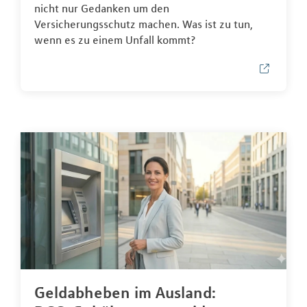
nicht nur Gedanken um den
Versicherungsschutz machen. Was ist zu tun,
wenn es zu einem Unfall kommt?
Geldabheben im Ausland: