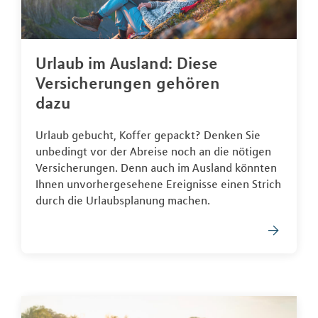
Urlaub im Ausland: Diese
Versicherungen gehören
dazu
Urlaub gebucht, Koffer gepackt? Denken Sie
unbedingt vor der Abreise noch an die nötigen
Versicherungen. Denn auch im Ausland könnten
Ihnen unvorhergesehene Ereignisse einen Strich
durch die Urlaubsplanung machen.