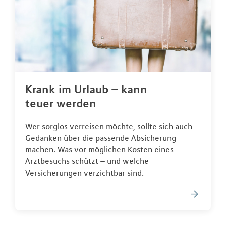
Krank im Urlaub – kann
teuer werden
Wer sorglos verreisen möchte, sollte sich auch
Gedanken über die passende Absicherung
machen. Was vor möglichen Kosten eines
Arztbesuchs schützt – und welche
Versicherungen verzichtbar sind.