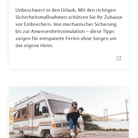
Unbeschwert in den Urlaub. Mit den richtigen
Sicherheitsmaßnahmen schützen Sie Ihr Zuhause
vor Einbrechern. Von mechanischer Sicherung
bis zur Anwesenheitssimulation – diese Tipps
sorgen für entspannte Ferien ohne Sorgen um
das eigene Heim.