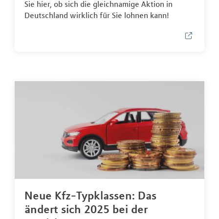
Sie hier, ob sich die gleichnamige Aktion in
Deutschland wirklich für Sie lohnen kann!
Neue Kfz-Typklassen: Das
ändert sich 2025 bei der