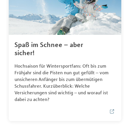
Spaß im Schnee – aber
sicher!
Hochsaison für Wintersportfans: Oft bis zum
Frühjahr sind die Pisten nun gut gefüllt – vom
unsicheren Anfänger bis zum übermütigen
Schussfahrer. Kurzüberblick: Welche
Versicherungen sind wichtig – und worauf ist
dabei zu achten?