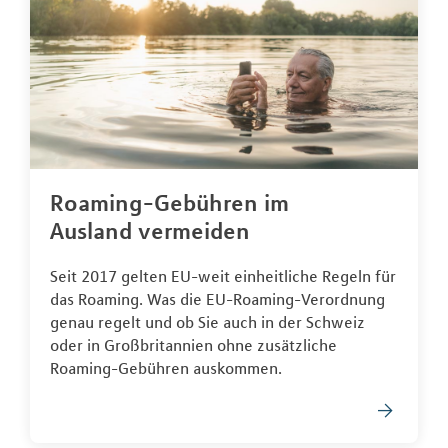
Roaming-Gebühren im
Ausland vermeiden
Seit 2017 gelten EU-weit einheitliche Regeln für
das Roaming. Was die EU-Roaming-Verordnung
genau regelt und ob Sie auch in der Schweiz
oder in Großbritannien ohne zusätzliche
Roaming-Gebühren auskommen.