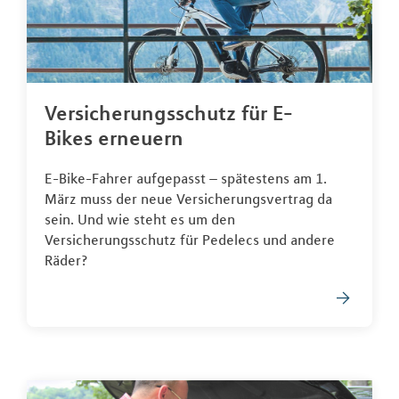
Versicherungsschutz für E-
Bikes erneuern
E-Bike-Fahrer aufgepasst – spätestens am 1.
März muss der neue Versicherungsvertrag da
sein. Und wie steht es um den
Versicherungsschutz für Pedelecs und andere
Räder?