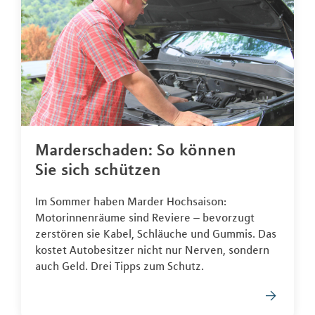
Marderschaden: So können
Sie sich schützen
Im Sommer haben Marder Hochsaison:
Motorinnenräume sind Reviere – bevorzugt
zerstören sie Kabel, Schläuche und Gummis. Das
kostet Autobesitzer nicht nur Nerven, sondern
auch Geld. Drei Tipps zum Schutz.