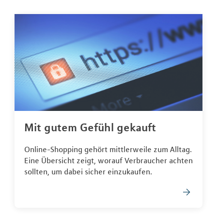
Mit gutem Gefühl gekauft
Online-Shopping gehört mittlerweile zum Alltag.
Eine Übersicht zeigt, worauf Verbraucher achten
sollten, um dabei sicher einzukaufen.