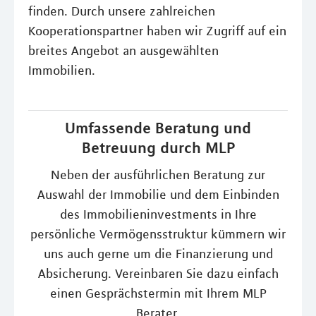
finden. Durch unsere zahlreichen
Kooperationspartner haben wir Zugriff auf ein
breites Angebot an ausgewählten
Immobilien.
Umfassende Beratung und
Betreuung durch MLP
Neben der ausführlichen Beratung zur
Auswahl der Immobilie und dem Einbinden
des Immobilieninvestments in Ihre
persönliche Vermögensstruktur kümmern wir
uns auch gerne um die Finanzierung und
Absicherung. Vereinbaren Sie dazu einfach
einen Gesprächstermin mit Ihrem MLP
Berater.