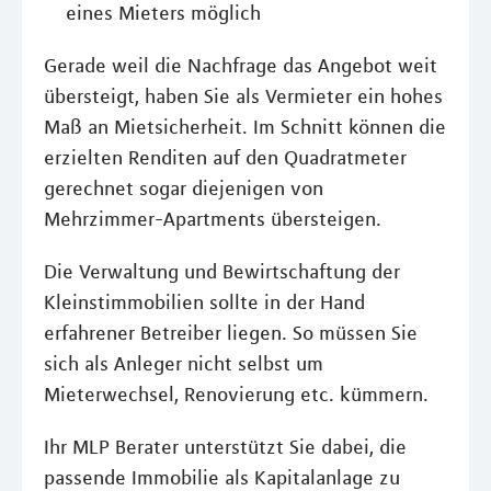
eines Mieters möglich
Gerade weil die Nachfrage das Angebot weit
übersteigt, haben Sie als Vermieter ein hohes
Maß an Mietsicherheit. Im Schnitt können die
erzielten Renditen auf den Quadratmeter
gerechnet sogar diejenigen von
Mehrzimmer-Apartments übersteigen.
Die Verwaltung und Bewirtschaftung der
Kleinstimmobilien sollte in der Hand
erfahrener Betreiber liegen. So müssen Sie
sich als Anleger nicht selbst um
Mieterwechsel, Renovierung etc. kümmern.
Ihr MLP Berater unterstützt Sie dabei, die
passende Immobilie als Kapitalanlage zu