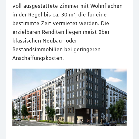
voll ausgestattete Zimmer mit Wohnflächen
in der Regel bis ca. 30 m², die für eine
bestimmte Zeit vermietet werden. Die
erzielbaren Renditen liegen meist über
klassischen Neubau- oder
Bestandsimmobilien bei geringeren
Anschaffungskosten.