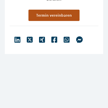
Termin vereinbaren