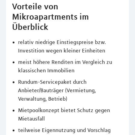
Vorteile von
Mikroapartments im
Überblick
relativ niedrige Einstiegspreise bzw.
Investition wegen kleiner Einheiten
meist höhere Renditen im Vergleich zu
klassischen Immobilien
Rundum-Servicepaket durch
Anbieter/Bauträger (Vermietung,
Verwaltung, Betrieb)
Mietpoolkonzept bietet Schutz gegen
Mietausfall
teilweise Eigennutzung und Vorschlag