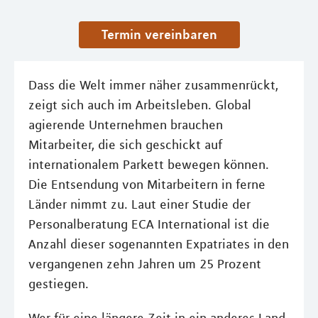
Termin vereinbaren
Dass die Welt immer näher zusammenrückt,
zeigt sich auch im Arbeitsleben. Global
agierende Unternehmen brauchen
Mitarbeiter, die sich geschickt auf
internationalem Parkett bewegen können.
Die Entsendung von Mitarbeitern in ferne
Länder nimmt zu. Laut einer Studie der
Personalberatung ECA International ist die
Anzahl dieser sogenannten Expatriates in den
vergangenen zehn Jahren um 25 Prozent
gestiegen.
Wer für eine längere Zeit in ein anderes Land