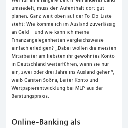
umsiedelt, muss den Aufenthalt dort gut
planen. Ganz weit oben auf der To-Do-Liste
steht: Wie komme ich im Ausland zuverlässig
an Geld – und wie kann ich meine
Finanzangelegenheiten vergleichsweise
einfach erledigen? „Dabei wollen die meisten
Mitarbeiter am liebsten ihr gewohntes Konto
in Deutschland weiterführen, wenn sie nur
ein, zwei oder drei Jahre ins Ausland gehen“,
weiß Carsten Soßna, Leiter Konto und
Wertpapierentwicklung bei MLP aus der
Beratungspraxis.
Online-Banking als