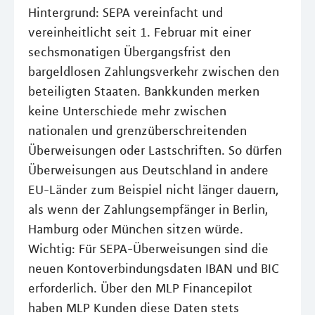
Hintergrund: SEPA vereinfacht und
vereinheitlicht seit 1. Februar mit einer
sechsmonatigen Übergangsfrist den
bargeldlosen Zahlungsverkehr zwischen den
beteiligten Staaten. Bankkunden merken
keine Unterschiede mehr zwischen
nationalen und grenzüberschreitenden
Überweisungen oder Lastschriften. So dürfen
Überweisungen aus Deutschland in andere
EU-Länder zum Beispiel nicht länger dauern,
als wenn der Zahlungsempfänger in Berlin,
Hamburg oder München sitzen würde.
Wichtig: Für SEPA-Überweisungen sind die
neuen Kontoverbindungsdaten IBAN und BIC
erforderlich. Über den MLP Financepilot
haben MLP Kunden diese Daten stets