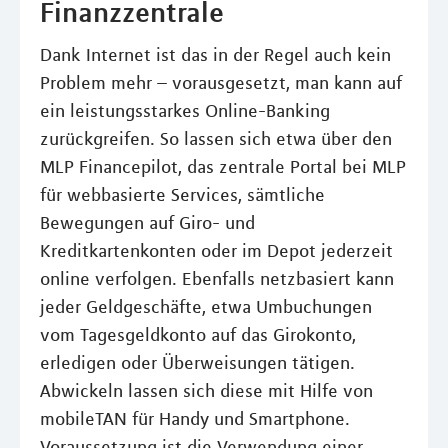
Finanzzentrale
Dank Internet ist das in der Regel auch kein
Problem mehr – vorausgesetzt, man kann auf
ein leistungsstarkes Online-Banking
zurückgreifen. So lassen sich etwa über den
MLP Financepilot, das zentrale Portal bei MLP
für webbasierte Services, sämtliche
Bewegungen auf Giro- und
Kreditkartenkonten oder im Depot jederzeit
online verfolgen. Ebenfalls netzbasiert kann
jeder Geldgeschäfte, etwa Umbuchungen
vom Tagesgeldkonto auf das Girokonto,
erledigen oder Überweisungen tätigen.
Abwickeln lassen sich diese mit Hilfe von
mobileTAN für Handy und Smartphone.
Voraussetzung ist die Verwendung einer