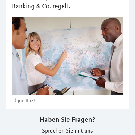
Banking & Co. regelt.
(goodluz)
Haben Sie Fragen?
Sprechen Sie mit uns