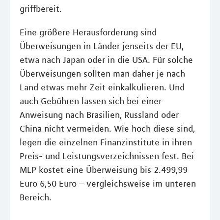
griffbereit.
Eine größere Herausforderung sind
Überweisungen in Länder jenseits der EU,
etwa nach Japan oder in die USA. Für solche
Überweisungen sollten man daher je nach
Land etwas mehr Zeit einkalkulieren. Und
auch Gebühren lassen sich bei einer
Anweisung nach Brasilien, Russland oder
China nicht vermeiden. Wie hoch diese sind,
legen die einzelnen Finanzinstitute in ihren
Preis- und Leistungsverzeichnissen fest. Bei
MLP kostet eine Überweisung bis 2.499,99
Euro 6,50 Euro – vergleichsweise im unteren
Bereich.