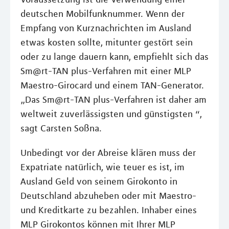
deutschen Mobilfunknummer. Wenn der
Empfang von Kurznachrichten im Ausland
etwas kosten sollte, mitunter gestört sein
oder zu lange dauern kann, empfiehlt sich das
Sm@rt-TAN plus-Verfahren mit einer MLP
Maestro-Girocard und einem TAN-Generator.
„Das Sm@rt-TAN plus-Verfahren ist daher am
weltweit zuverlässigsten und günstigsten “,
sagt Carsten Soßna.
Unbedingt vor der Abreise klären muss der
Expatriate natürlich, wie teuer es ist, im
Ausland Geld von seinem Girokonto in
Deutschland abzuheben oder mit Maestro-
und Kreditkarte zu bezahlen. Inhaber eines
MLP Girokontos können mit Ihrer MLP