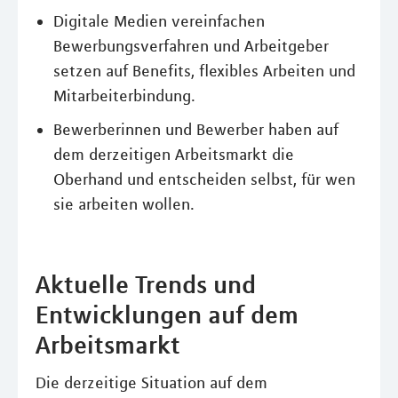
Digitale Medien vereinfachen
Bewerbungsverfahren und Arbeitgeber
setzen auf Benefits, flexibles Arbeiten und
Mitarbeiterbindung.
Bewerberinnen und Bewerber haben auf
dem derzeitigen Arbeitsmarkt die
Oberhand und entscheiden selbst, für wen
sie arbeiten wollen.
Aktuelle Trends und
Entwicklungen auf dem
Arbeitsmarkt
Die derzeitige Situation auf dem