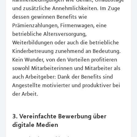
und zusätzliche Annehmlichkeiten. Im Zuge
dessen gewinnen Benefits wie
Prämienzahlungen, Firmenwagen, eine
betriebliche Altersversorgung,
Weiterbildungen oder auch die betriebliche
Kinderbetreuung zunehmend an Bedeutung.
Kein Wunder, von den Vorteilen profitieren
sowohl Mitarbeiterinnen und Mitarbeiter als
auch Arbeitgeber: Dank der Benefits sind
Angestellte motivierter und produktiver bei
der Arbeit.
3. Vereinfachte Bewerbung über
digitale Medien