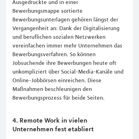
Ausgedruckte und in einer
Bewerbungsmappe sortierte
Bewerbungsunterlagen gehören längst der
Vergangenheit an: Dank der Digitalisierung
und beruflichen sozialen Netzwerken
vereinfachen immer mehr Unternehmen das
Bewerbungsverfahren. So können
Jobsuchende ihre Bewerbungen heute oft
unkompliziert über Social-Media-Kanäle und
Online-Jobbörsen einreichen. Diese
Maßnahmen beschleunigen den
Bewerbungsprozess für beide Seiten.
4. Remote Work in vielen
Unternehmen fest etabliert