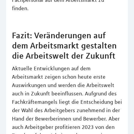
Fachpersonal auf dem Arbeitsmarkt zu
finden.
Fazit: Veränderungen auf
dem Arbeitsmarkt gestalten
die Arbeitswelt der Zukunft
Aktuelle Entwicklungen auf dem
Arbeitsmarkt zeigen schon heute erste
Auswirkungen und werden die Arbeitswelt
auch in Zukunft beeinflussen. Aufgrund des
Fachkräftemangels liegt die Entscheidung bei
der Wahl des Arbeitgebers zunehmend in der
Hand der Bewerberinnen und Bewerber. Aber
auch Arbeitgeber profitieren 2023 von den