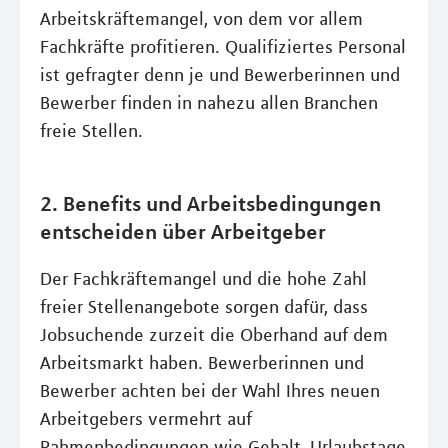
Arbeitskräftemangel, von dem vor allem
Fachkräfte profitieren. Qualifiziertes Personal
ist gefragter denn je und Bewerberinnen und
Bewerber finden in nahezu allen Branchen
freie Stellen.
2. Benefits und Arbeitsbedingungen
entscheiden über Arbeitgeber
Der Fachkräftemangel und die hohe Zahl
freier Stellenangebote sorgen dafür, dass
Jobsuchende zurzeit die Oberhand auf dem
Arbeitsmarkt haben. Bewerberinnen und
Bewerber achten bei der Wahl Ihres neuen
Arbeitgebers vermehrt auf
Rahmenbedingungen wie Gehalt, Urlaubstage