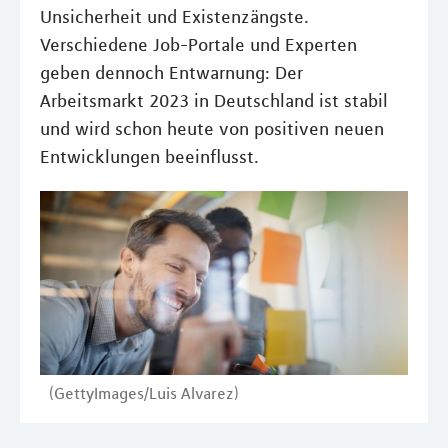
Unsicherheit und Existenzängste.
Verschiedene Job-Portale und Experten
geben dennoch Entwarnung: Der
Arbeitsmarkt 2023 in Deutschland ist stabil
und wird schon heute von positiven neuen
Entwicklungen beeinflusst.
(GettyImages/Luis Alvarez)