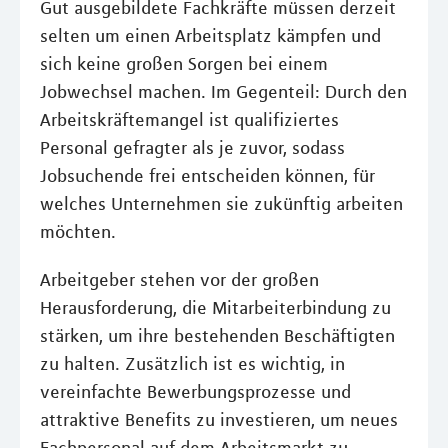
Gut ausgebildete Fachkräfte müssen derzeit
selten um einen Arbeitsplatz kämpfen und
sich keine großen Sorgen bei einem
Jobwechsel machen. Im Gegenteil: Durch den
Arbeitskräftemangel ist qualifiziertes
Personal gefragter als je zuvor, sodass
Jobsuchende frei entscheiden können, für
welches Unternehmen sie zukünftig arbeiten
möchten.
Arbeitgeber stehen vor der großen
Herausforderung, die Mitarbeiterbindung zu
stärken, um ihre bestehenden Beschäftigten
zu halten. Zusätzlich ist es wichtig, in
vereinfachte Bewerbungsprozesse und
attraktive Benefits zu investieren, um neues