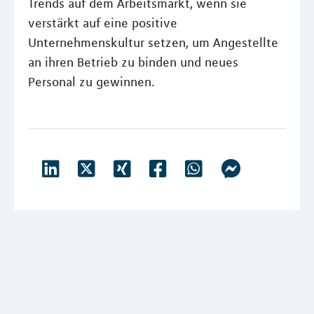
Trends auf dem Arbeitsmarkt, wenn sie
verstärkt auf eine positive
Unternehmenskultur setzen, um Angestellte
an ihren Betrieb zu binden und neues
Personal zu gewinnen.