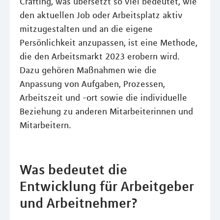
Crafting, was übersetzt so viel bedeutet, wie
den aktuellen Job oder Arbeitsplatz aktiv
mitzugestalten und an die eigene
Persönlichkeit anzupassen, ist eine Methode,
die den Arbeitsmarkt 2023 erobern wird.
Dazu gehören Maßnahmen wie die
Anpassung von Aufgaben, Prozessen,
Arbeitszeit und -ort sowie die individuelle
Beziehung zu anderen Mitarbeiterinnen und
Mitarbeitern.
Was bedeutet die
Entwicklung für Arbeitgeber
und Arbeitnehmer?