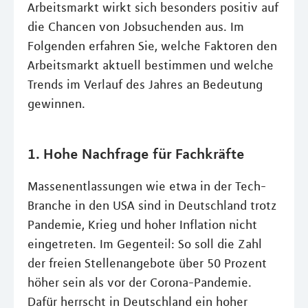
Arbeitsmarkt wirkt sich besonders positiv auf
die Chancen von Jobsuchenden aus. Im
Folgenden erfahren Sie, welche Faktoren den
Arbeitsmarkt aktuell bestimmen und welche
Trends im Verlauf des Jahres an Bedeutung
gewinnen.
1. Hohe Nachfrage für Fachkräfte
Massenentlassungen wie etwa in der Tech-
Branche in den USA sind in Deutschland trotz
Pandemie, Krieg und hoher Inflation nicht
eingetreten. Im Gegenteil: So soll die Zahl
der freien Stellenangebote über 50 Prozent
höher sein als vor der Corona-Pandemie.
Dafür herrscht in Deutschland ein hoher