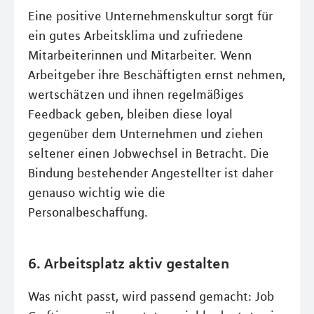
Eine positive Unternehmenskultur sorgt für
ein gutes Arbeitsklima und zufriedene
Mitarbeiterinnen und Mitarbeiter. Wenn
Arbeitgeber ihre Beschäftigten ernst nehmen,
wertschätzen und ihnen regelmäßiges
Feedback geben, bleiben diese loyal
gegenüber dem Unternehmen und ziehen
seltener einen Jobwechsel in Betracht. Die
Bindung bestehender Angestellter ist daher
genauso wichtig wie die
Personalbeschaffung.
6. Arbeitsplatz aktiv gestalten
Was nicht passt, wird passend gemacht: Job