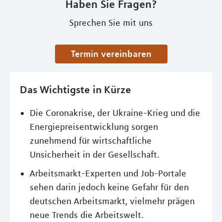
Haben Sie Fragen?
Sprechen Sie mit uns
Termin vereinbaren
Das Wichtigste in Kürze
Die Coronakrise, der Ukraine-Krieg und die
Energiepreisentwicklung sorgen
zunehmend für wirtschaftliche
Unsicherheit in der Gesellschaft.
Arbeitsmarkt-Experten und Job-Portale
sehen darin jedoch keine Gefahr für den
deutschen Arbeitsmarkt, vielmehr prägen
neue Trends die Arbeitswelt.