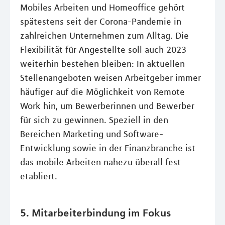
Mobiles Arbeiten und Homeoffice gehört
spätestens seit der Corona-Pandemie in
zahlreichen Unternehmen zum Alltag. Die
Flexibilität für Angestellte soll auch 2023
weiterhin bestehen bleiben: In aktuellen
Stellenangeboten weisen Arbeitgeber immer
häufiger auf die Möglichkeit von Remote
Work hin, um Bewerberinnen und Bewerber
für sich zu gewinnen. Speziell in den
Bereichen Marketing und Software-
Entwicklung sowie in der Finanzbranche ist
das mobile Arbeiten nahezu überall fest
etabliert.
5. Mitarbeiterbindung im Fokus