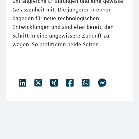
umfangreiche Erfahrungen und eine gewisse
Gelassenheit mit. Die jüngeren brennen
dagegen für neue technologischen
Entwicklungen und sind eher bereit, den
Schritt in eine ungewissere Zukunft zu
wagen. So profitieren beide Seiten.