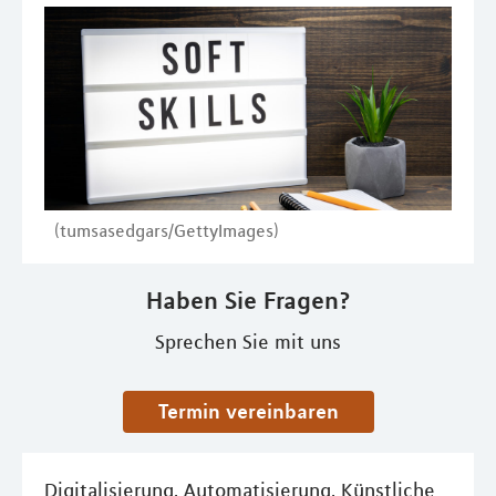
(tumsasedgars/GettyImages)
Haben Sie Fragen?
Sprechen Sie mit uns
Termin vereinbaren
Digitalisierung, Automatisierung, Künstliche