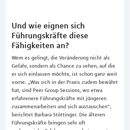
Und wie eignen sich
Führungskräfte diese
Fähigkeiten an?
Wem es gelingt, die Veränderung nicht als
Gefahr, sondern als Chance zu sehen, auf die
er sich einlassen möchte, ist schon ganz weit
vorne. „Was sich in der Praxis zudem bewährt
hat, sind Peer Group Sessions, wo etwa
erfahrenere Führungskräfte mit jüngeren
zusammenarbeiten und sich austauschen“,
berichtet Barbara Stöttinger. Die älteren
Führungskräfte bringen sehr oft