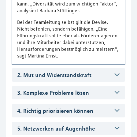
kann. „Diversität wird zum wichtigen Faktor“,
analysiert Barbara Stöttinger.
Bei der Teamleitung selbst gilt die Devise:
Nicht befehlen, sondern befähigen. „Eine
Führungskraft sollte eher als Förderer agieren
und ihre Mitarbeiter dabei unterstützen,
Herausforderungen bestmöglich zu meistern“,
sagt Martina Ernst.
2. Mut und Widerstandskraft
3. Komplexe Probleme lösen
4. Richtig priorisieren können
5. Netzwerken auf Augenhöhe