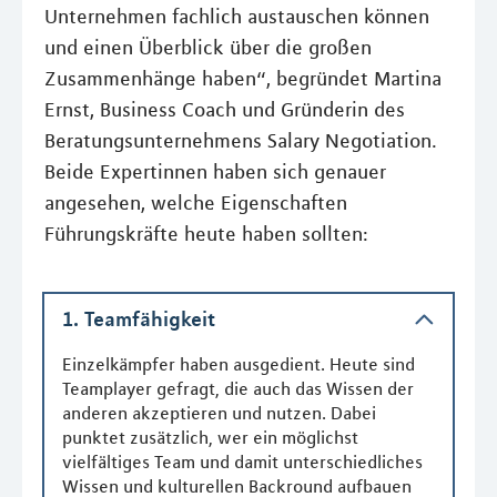
Unternehmen fachlich austauschen können
und einen Überblick über die großen
Zusammenhänge haben“, begründet Martina
Ernst, Business Coach und Gründerin des
Beratungsunternehmens Salary Negotiation.
Beide Expertinnen haben sich genauer
angesehen, welche Eigenschaften
Führungskräfte heute haben sollten:
1. Teamfähigkeit
Einzelkämpfer haben ausgedient. Heute sind
Teamplayer gefragt, die auch das Wissen der
anderen akzeptieren und nutzen. Dabei
punktet zusätzlich, wer ein möglichst
vielfältiges Team und damit unterschiedliches
Wissen und kulturellen Backround aufbauen