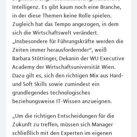
Intelligenz. Es gibt kaum noch eine Branche,
in der diese Themen keine Rolle spielen.
Zugleich hat das Tempo angezogen, in dem
sich die Wirtschaftswelt verändert.
„Insbesondere für Führungskräfte werden die
Zeiten immer herausfordernder“, weiß
Barbara Stöttinger, Dekanin der WU Executive
Academy der Wirtschaftsuniversität Wien.
Dazu gilt es, sich den richtigen Mix aus Hard-
und Soft Skills sowie zumindest ein
grundlegendes technologisches
beziehungsweise IT-Wissen anzueignen.
„Um die richtigen Entscheidungen für die
Zukunft zu treffen, müssen sich Manager
schließlich mit den Experten im eigenen