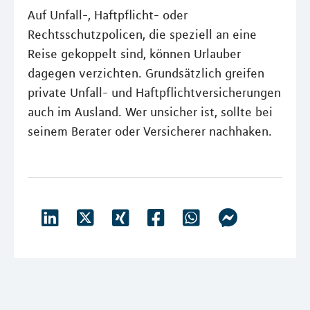
Auf Unfall-, Haftpflicht- oder
Rechtsschutzpolicen, die speziell an eine
Reise gekoppelt sind, können Urlauber
dagegen verzichten. Grundsätzlich greifen
private Unfall- und Haftpflichtversicherungen
auch im Ausland. Wer unsicher ist, sollte bei
seinem Berater oder Versicherer nachhaken.