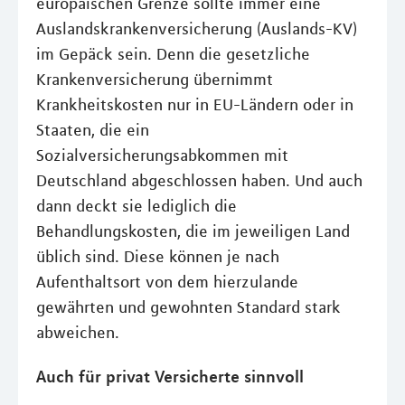
europäischen Grenze sollte immer eine
Auslandskrankenversicherung (Auslands-KV)
im Gepäck sein. Denn die gesetzliche
Krankenversicherung übernimmt
Krankheitskosten nur in EU-Ländern oder in
Staaten, die ein
Sozialversicherungsabkommen mit
Deutschland abgeschlossen haben. Und auch
dann deckt sie lediglich die
Behandlungskosten, die im jeweiligen Land
üblich sind. Diese können je nach
Aufenthaltsort von dem hierzulande
gewährten und gewohnten Standard stark
abweichen.
Auch für privat Versicherte sinnvoll