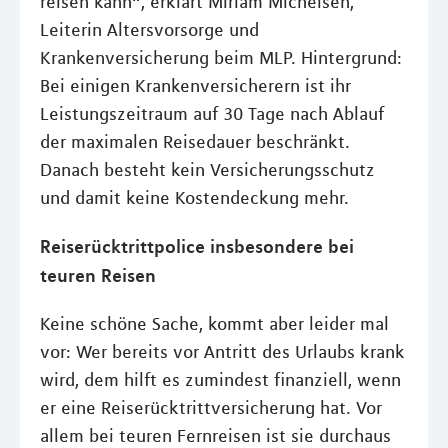
reisen kann“, erklärt Miriam Michelsen,
Leiterin Altersvorsorge und
Krankenversicherung beim MLP. Hintergrund:
Bei einigen Krankenversicherern ist ihr
Leistungszeitraum auf 30 Tage nach Ablauf
der maximalen Reisedauer beschränkt.
Danach besteht kein Versicherungsschutz
und damit keine Kostendeckung mehr.
Reiserücktrittpolice insbesondere bei
teuren Reisen
Keine schöne Sache, kommt aber leider mal
vor: Wer bereits vor Antritt des Urlaubs krank
wird, dem hilft es zumindest finanziell, wenn
er eine Reiserücktrittversicherung hat. Vor
allem bei teuren Fernreisen ist sie durchaus