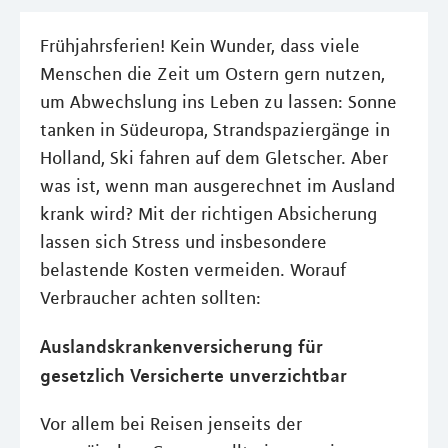
Frühjahrsferien! Kein Wunder, dass viele
Menschen die Zeit um Ostern gern nutzen,
um Abwechslung ins Leben zu lassen: Sonne
tanken in Südeuropa, Strandspaziergänge in
Holland, Ski fahren auf dem Gletscher. Aber
was ist, wenn man ausgerechnet im Ausland
krank wird? Mit der richtigen Absicherung
lassen sich Stress und insbesondere
belastende Kosten vermeiden. Worauf
Verbraucher achten sollten:
Auslandskrankenversicherung für
gesetzlich Versicherte unverzichtbar
Vor allem bei Reisen jenseits der