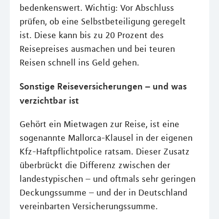
bedenkenswert. Wichtig: Vor Abschluss
prüfen, ob eine Selbstbeteiligung geregelt
ist. Diese kann bis zu 20 Prozent des
Reisepreises ausmachen und bei teuren
Reisen schnell ins Geld gehen.
Sonstige Reiseversicherungen – und was
verzichtbar ist
Gehört ein Mietwagen zur Reise, ist eine
sogenannte Mallorca-Klausel in der eigenen
Kfz-Haftpflichtpolice ratsam. Dieser Zusatz
überbrückt die Differenz zwischen der
landestypischen – und oftmals sehr geringen
Deckungssumme – und der in Deutschland
vereinbarten Versicherungssumme.