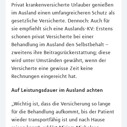
Privat krankenversicherte Urlauber genießen
im Ausland einen umfangreicheren Schutz als
gesetzliche Versicherte. Dennoch: Auch für
sie empfiehlt sich eine Auslands-KV: Erstens
schonen privat Versicherte bei einer
Behandlung im Ausland den Selbstbehalt –
zweitens ihre Beitragsrückerstattung; diese
wird unter Umständen gewährt, wenn der
Versicherte eine gewisse Zeit keine
Rechnungen eingereicht hat.
Auf Leistungsdauer im Ausland achten
„Wichtig ist, dass die Versicherung so lange
für die Behandlung aufkommt, bis der Patient
wieder transportfähig ist und nach Hause