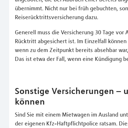
übernimmt. Nicht nur bei früh gebuchten, son
Reiserücktrittsversicherung dazu.
Generell muss die Versicherung 30 Tage vor A
Rücktritt abgesichert ist. Im Einzelfall könne
wenn zu dem Zeitpunkt bereits absehbar war,
Das ist etwa der Fall, wenn eine Kündigung b
Sonstige Versicherungen – u
können
Sind Sie mit einem Mietwagen im Ausland unt
der eigenen Kfz-Haftpflichtpolice ratsam. Di