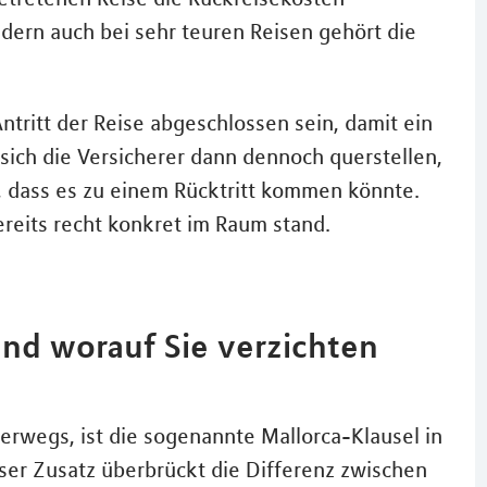
dern auch bei sehr teuren Reisen gehört die
ntritt der Reise abgeschlossen sein, damit ein
n sich die Versicherer dann dennoch querstellen,
 dass es zu einem Rücktritt kommen könnte.
ereits recht konkret im Raum stand.
nd worauf Sie verzichten
erwegs, ist die sogenannte Mallorca-Klausel in
eser Zusatz überbrückt die Differenz zwischen