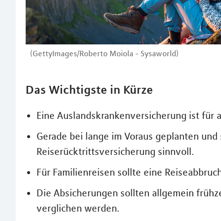
(GettyImages/Roberto Moiola - Sysaworld)
Das Wichtigste in Kürze
Eine Auslandskrankenversicherung ist für a
Gerade bei lange im Voraus geplanten und s
Reiserücktrittsversicherung sinnvoll.
Für Familienreisen sollte eine Reiseabbr
Die Absicherungen sollten allgemein frühz
verglichen werden.