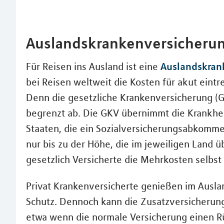
Auslandskrankenversicheru
Auslandskran
Für Reisen ins Ausland ist eine
bei Reisen weltweit die Kosten für akut eintr
Denn die gesetzliche Krankenversicherung (G
begrenzt ab. Die GKV übernimmt die Krankhei
Staaten, die ein Sozialversicherungsabkomme
nur bis zu der Höhe, die im jeweiligen Land ü
gesetzlich Versicherte die Mehrkosten selbst
Privat Krankenversicherte genießen im Ausla
Schutz. Dennoch kann die Zusatzversicherung 
etwa wenn die normale Versicherung einen R