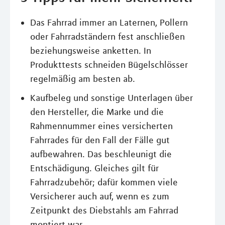
Das Fahrrad immer an Laternen, Pollern
oder Fahrradständern fest anschließen
beziehungsweise anketten. In
Produkttests schneiden Bügelschlösser
regelmäßig am besten ab.
Kaufbeleg und sonstige Unterlagen über
den Hersteller, die Marke und die
Rahmennummer eines versicherten
Fahrrades für den Fall der Fälle gut
aufbewahren. Das beschleunigt die
Entschädigung. Gleiches gilt für
Fahrradzubehör; dafür kommen viele
Versicherer auch auf, wenn es zum
Zeitpunkt des Diebstahls am Fahrrad
montiert war.