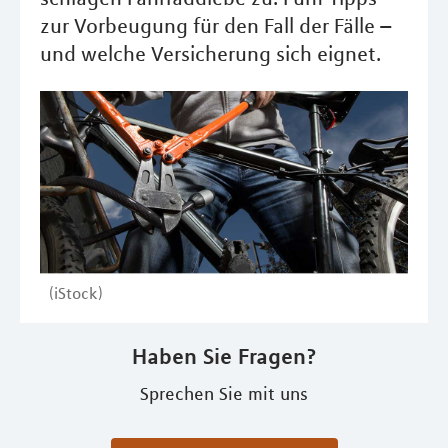
zur Vorbeugung für den Fall der Fälle –
und welche Versicherung sich eignet.
(iStock)
Haben Sie Fragen?
Sprechen Sie mit uns