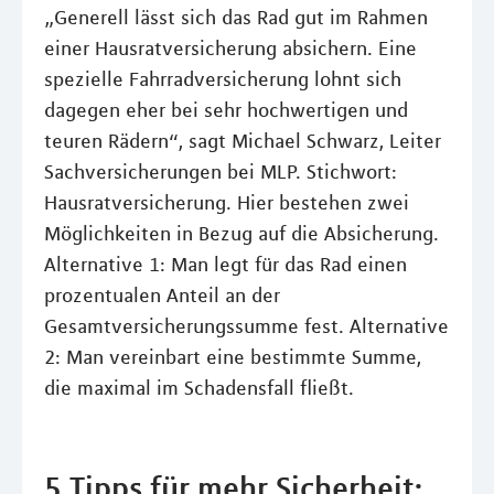
„Generell lässt sich das Rad gut im Rahmen
einer Hausratversicherung absichern. Eine
spezielle Fahrradversicherung lohnt sich
dagegen eher bei sehr hochwertigen und
teuren Rädern“, sagt Michael Schwarz, Leiter
Sachversicherungen bei MLP. Stichwort:
Hausratversicherung. Hier bestehen zwei
Möglichkeiten in Bezug auf die Absicherung.
Alternative 1: Man legt für das Rad einen
prozentualen Anteil an der
Gesamtversicherungssumme fest. Alternative
2: Man vereinbart eine bestimmte Summe,
die maximal im Schadensfall fließt.
5 Tipps für mehr Sicherheit: