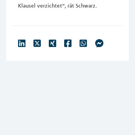
Klausel verzichtet“, rät Schwarz.