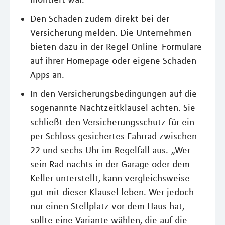
Den Schaden zudem direkt bei der
Versicherung melden. Die Unternehmen
bieten dazu in der Regel Online-Formulare
auf ihrer Homepage oder eigene Schaden-
Apps an.
In den Versicherungsbedingungen auf die
sogenannte Nachtzeitklausel achten. Sie
schließt den Versicherungsschutz für ein
per Schloss gesichertes Fahrrad zwischen
22 und sechs Uhr im Regelfall aus. „Wer
sein Rad nachts in der Garage oder dem
Keller unterstellt, kann vergleichsweise
gut mit dieser Klausel leben. Wer jedoch
nur einen Stellplatz vor dem Haus hat,
sollte eine Variante wählen, die auf die