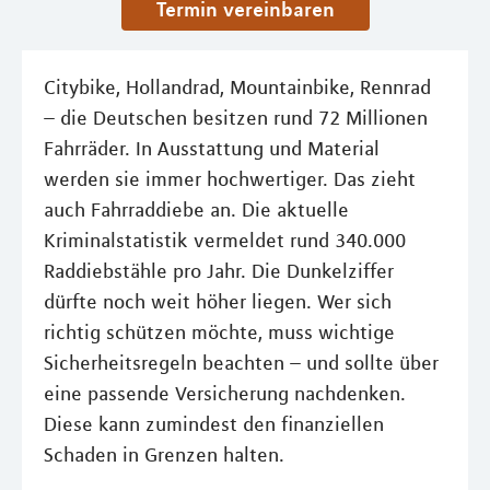
Termin vereinbaren
Citybike, Hollandrad, Mountainbike, Rennrad
– die Deutschen besitzen rund 72 Millionen
Fahrräder. In Ausstattung und Material
werden sie immer hochwertiger. Das zieht
auch Fahrraddiebe an. Die aktuelle
Kriminalstatistik vermeldet rund 340.000
Raddiebstähle pro Jahr. Die Dunkelziffer
dürfte noch weit höher liegen. Wer sich
richtig schützen möchte, muss wichtige
Sicherheitsregeln beachten – und sollte über
eine passende Versicherung nachdenken.
Diese kann zumindest den finanziellen
Schaden in Grenzen halten.