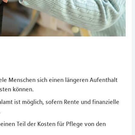
viele Menschen sich einen längeren Aufenthalt
isten können.
alamt ist möglich, sofern Rente und finanzielle
.
einen Teil der Kosten für Pflege von den