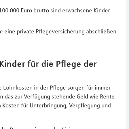
00.000 Euro brutto sind erwachsene Kinder
.
te eine private Pflegeversicherung abschließen.
nder für die Pflege der
 Lohnkosten in der Pflege sorgen für immer
nn das zur Verfügung stehende Geld wie Rente
n Kosten für Unterbringung, Verpflegung und