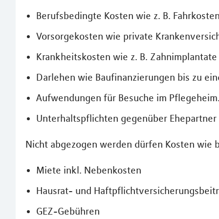
Berufsbedingte Kosten wie z. B. Fahrkoste
Vorsorgekosten wie private Krankenversic
Krankheitskosten wie z. B. Zahnimplantate
Darlehen wie Baufinanzierungen bis zu ei
Aufwendungen für Besuche im Pflegeheim
Unterhaltspflichten gegenüber Ehepartner 
Nicht abgezogen werden dürfen Kosten wie b
Miete inkl. Nebenkosten
Hausrat- und Haftpflichtversicherungsbeit
GEZ-Gebühren