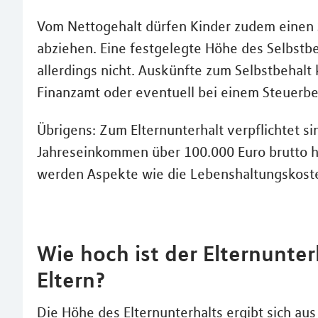
Vom Nettogehalt dürfen Kinder zudem einen 
abziehen. Eine festgelegte Höhe des Selbstbeh
allerdings nicht. Auskünfte zum Selbstbehalt
Finanzamt oder eventuell bei einem Steuerbe
Übrigens: Zum Elternunterhalt verpflichtet si
Jahreseinkommen über 100.000 Euro brutto h
werden Aspekte wie die Lebenshaltungskoste
Wie hoch ist der Elternunter
Eltern?
Die Höhe des Elternunterhalts ergibt sich a