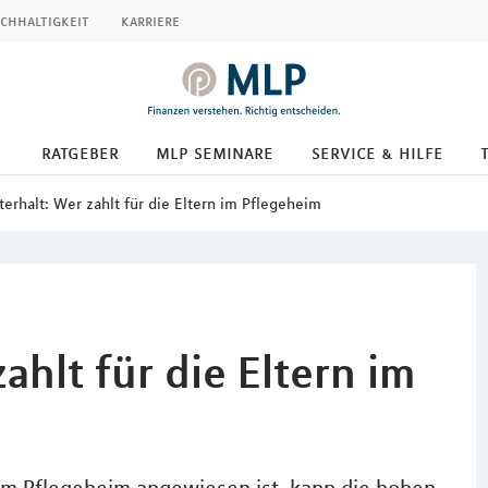
chhaltigkeit
karriere
ratgeber
mlp seminare
service & hilfe
terhalt: Wer zahlt für die Eltern im Pflegeheim
ahlt für die Eltern im