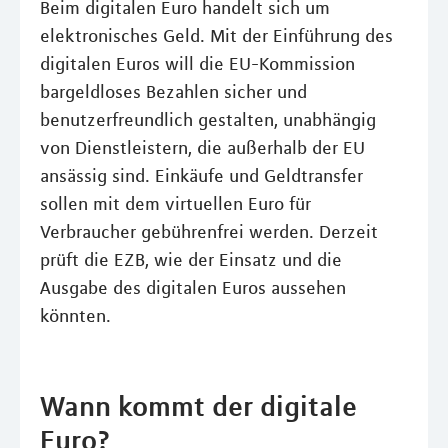
Beim digitalen Euro handelt sich um
elektronisches Geld. Mit der Einführung des
digitalen Euros will die EU-Kommission
bargeldloses Bezahlen sicher und
benutzerfreundlich gestalten, unabhängig
von Dienstleistern, die außerhalb der EU
ansässig sind. Einkäufe und Geldtransfer
sollen mit dem virtuellen Euro für
Verbraucher gebührenfrei werden. Derzeit
prüft die EZB, wie der Einsatz und die
Ausgabe des digitalen Euros aussehen
könnten.
Wann kommt der digitale
Euro?