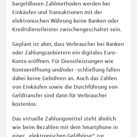
bargeldlosen Zahlmethoden werden bei
Einkäufen und Transaktionen mit der
elektronischen Währung keine Banken oder
Kreditdienstleister zwischengeschaltet sein.
Geplant ist aber, dass Verbraucher bei Banken
oder Zahlungsanbietern ein digitales Euro-
Konto eröffnen. Für Dienstleistungen wie
Kontoeröffnung und/oder -schließung fallen
dabei keine Gebühren an. Auch das Zahlen
von Einkäufen sowie die Durchführung von
Geldtransfer sind dann für Verbraucher
kostenlos.
Das virtuelle Zahlungsmittel steht ähnlich
wie beim Bezahlen mit dem Smartphone in
einer „elektronischen Geldbörse“ zur