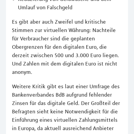
Umlauf von Falschgeld
Es gibt aber auch Zweifel und kritische
Stimmen zur virtuellen Währung: Nachteile
für Verbraucher sind die geplanten
Obergrenzen für den digitalen Euro, die
derzeit zwischen 500 und 3.000 Euro liegen.
Und Zahlen mit dem digitalen Euro ist nicht
anonym.
Weitere Kritik gibt es laut einer Umfrage des
Bankenverbandes BdB aufgrund fehlender
Zinsen für das digitale Geld. Der Großteil der
Befragten sieht keine Notwendigkeit für die
Einführung eines virtuellen Zahlungsmittels
in Europa, da aktuell ausreichend Anbieter