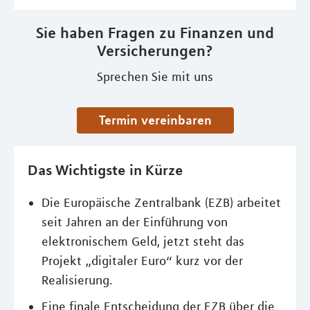
Sie haben Fragen zu Finanzen und
Versicherungen?
Sprechen Sie mit uns
Termin vereinbaren
Das Wichtigste in Kürze
Die Europäische Zentralbank (EZB) arbeitet
seit Jahren an der Einführung von
elektronischem Geld, jetzt steht das
Projekt „digitaler Euro“ kurz vor der
Realisierung.
Eine finale Entscheidung der EZB über die