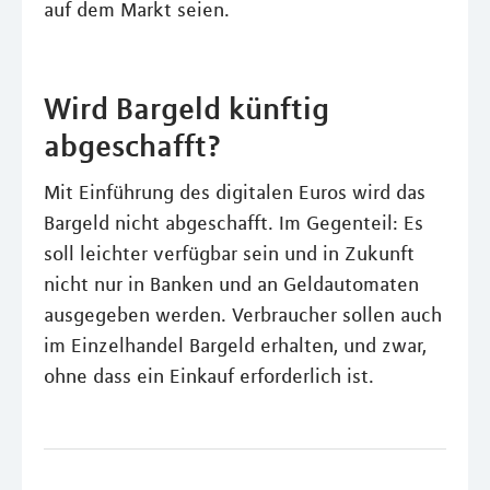
auf dem Markt seien.
Wird Bargeld künftig
abgeschafft?
Mit Einführung des digitalen Euros wird das
Bargeld nicht abgeschafft. Im Gegenteil: Es
soll leichter verfügbar sein und in Zukunft
nicht nur in Banken und an Geldautomaten
ausgegeben werden. Verbraucher sollen auch
im Einzelhandel Bargeld erhalten, und zwar,
ohne dass ein Einkauf erforderlich ist.