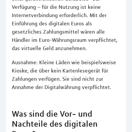
Verfügung – für die Nutzung ist keine
Internetverbindung erforderlich. Mit der
Einführung des digitalen Euros als
gesetzliches Zahlungsmittel wären alle
Händler im Euro-Währungsraum verpflichtet,
das virtuelle Geld anzunehmen.
Ausnahme: Kleine Läden wie beispielsweise
Kioske, die über kein Kartenlesegerät für
Zahlungen verfügen. Sie sind nicht zur
Annahme der Digitalwährung verpflichtet.
Was sind die Vor- und
Nachteile des digitalen