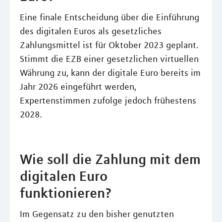
Eine finale Entscheidung über die Einführung
des digitalen Euros als gesetzliches
Zahlungsmittel ist für Oktober 2023 geplant.
Stimmt die EZB einer gesetzlichen virtuellen
Währung zu, kann der digitale Euro bereits im
Jahr 2026 eingeführt werden,
Expertenstimmen zufolge jedoch frühestens
2028.
Wie soll die Zahlung mit dem
digitalen Euro
funktionieren?
Im Gegensatz zu den bisher genutzten