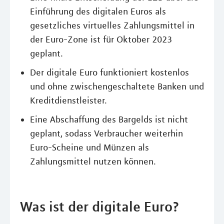
Einführung des digitalen Euros als
gesetzliches virtuelles Zahlungsmittel in
der Euro-Zone ist für Oktober 2023
geplant.
Der digitale Euro funktioniert kostenlos
und ohne zwischengeschaltete Banken und
Kreditdienstleister.
Eine Abschaffung des Bargelds ist nicht
geplant, sodass Verbraucher weiterhin
Euro-Scheine und Münzen als
Zahlungsmittel nutzen können.
Was ist der digitale Euro?