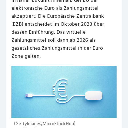
in naher Zukunft innerhalb der EU der
elektronische Euro als Zahlungsmittel
akzeptiert. Die Europäische Zentralbank
(EZB) entscheidet im Oktober 2023 über
dessen Einführung. Das virtuelle
Zahlungsmittel soll dann ab 2026 als
gesetzliches Zahlungsmittel in der Euro-
Zone gelten.
(GettyImages/MicroStockHub)