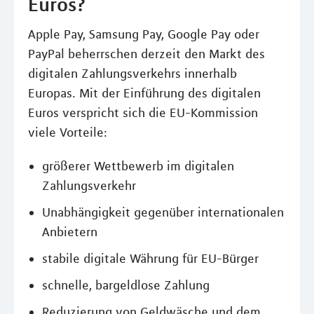
Euros?
Apple Pay, Samsung Pay, Google Pay oder
PayPal beherrschen derzeit den Markt des
digitalen Zahlungsverkehrs innerhalb
Europas. Mit der Einführung des digitalen
Euros verspricht sich die EU-Kommission
viele Vorteile:
größerer Wettbewerb im digitalen
Zahlungsverkehr
Unabhängigkeit gegenüber internationalen
Anbietern
stabile digitale Währung für EU-Bürger
schnelle, bargeldlose Zahlung
Reduzierung von Geldwäsche und dem