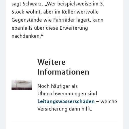
sagt Schwarz. „Wer beispielsweise im 3.
Stock wohnt, aber im Keller wertvolle
Gegenstände wie Fahrräder lagert, kann
ebenfalls über diese Erweiterung
nachdenken.“
Weitere
Informationen
Noch häufiger als
Überschwemmungen sind
Leitungswasserschäden
– welche
Versicherung dann hilft.