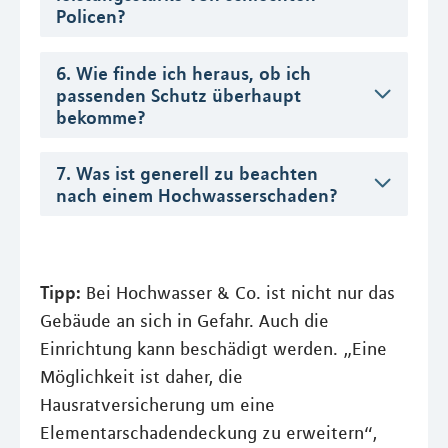
Policen?
6. Wie finde ich heraus, ob ich
passenden Schutz überhaupt
bekomme?
7. Was ist generell zu beachten
nach einem Hochwasserschaden?
Tipp:
Bei Hochwasser & Co. ist nicht nur das
Gebäude an sich in Gefahr. Auch die
Einrichtung kann beschädigt werden. „Eine
Möglichkeit ist daher, die
Hausratversicherung um eine
Elementarschadendeckung zu erweitern“,