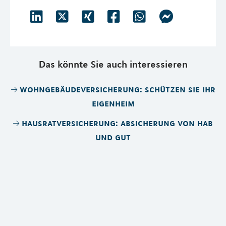
Das könnte Sie auch interessieren
wohngebäudeversicherung: schützen sie ihr
eigenheim
hausratversicherung: absicherung von hab
und gut