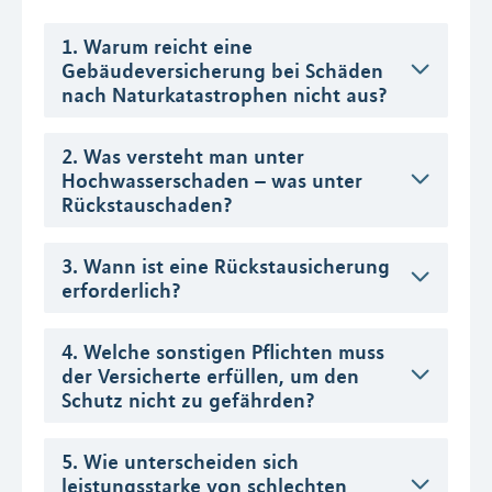
1. Warum reicht eine
Gebäudeversicherung bei Schäden
nach Naturkatastrophen nicht aus?
2. Was versteht man unter
Hochwasserschaden – was unter
Rückstauschaden?
3. Wann ist eine Rückstausicherung
erforderlich?
4. Welche sonstigen Pflichten muss
der Versicherte erfüllen, um den
Schutz nicht zu gefährden?
5. Wie unterscheiden sich
leistungsstarke von schlechten