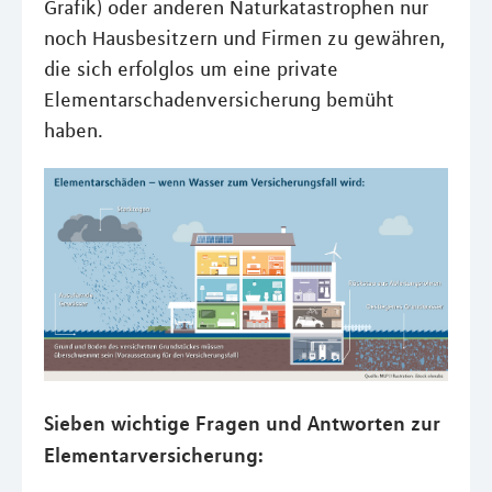
Grafik) oder anderen Naturkatastrophen nur
noch Hausbesitzern und Firmen zu gewähren,
die sich erfolglos um eine private
Elementarschadenversicherung bemüht
haben.
Sieben wichtige Fragen und Antworten zur
Elementarversicherung: