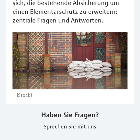
sich, die bestehende Absicherung um
einen Elementarschutz zu erweitern:
zentrale Fragen und Antworten.
(iStock)
Haben Sie Fragen?
Sprechen Sie mit uns