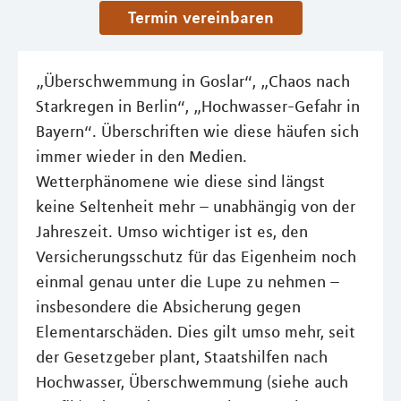
Termin vereinbaren
„Überschwemmung in Goslar“, „Chaos nach
Starkregen in Berlin“, „Hochwasser-Gefahr in
Bayern“. Überschriften wie diese häufen sich
immer wieder in den Medien.
Wetterphänomene wie diese sind längst
keine Seltenheit mehr – unabhängig von der
Jahreszeit. Umso wichtiger ist es, den
Versicherungsschutz für das Eigenheim noch
einmal genau unter die Lupe zu nehmen –
insbesondere die Absicherung gegen
Elementarschäden. Dies gilt umso mehr, seit
der Gesetzgeber plant, Staatshilfen nach
Hochwasser, Überschwemmung (siehe auch