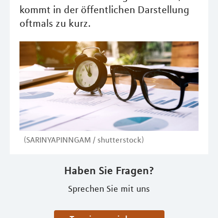
kommt in der öffentlichen Darstellung
oftmals zu kurz.
(SARINYAPINNGAM / shutterstock)
Haben Sie Fragen?
Sprechen Sie mit uns