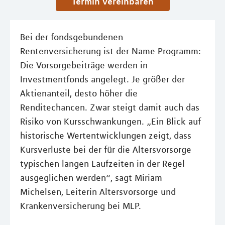
Termin vereinbaren
Bei der fondsgebundenen
Rentenversicherung ist der Name Programm:
Die Vorsorgebeiträge werden in
Investmentfonds angelegt. Je größer der
Aktienanteil, desto höher die
Renditechancen. Zwar steigt damit auch das
Risiko von Kursschwankungen. „Ein Blick auf
historische Wertentwicklungen zeigt, dass
Kursverluste bei der für die Altersvorsorge
typischen langen Laufzeiten in der Regel
ausgeglichen werden“, sagt Miriam
Michelsen, Leiterin Altersvorsorge und
Krankenversicherung bei MLP.