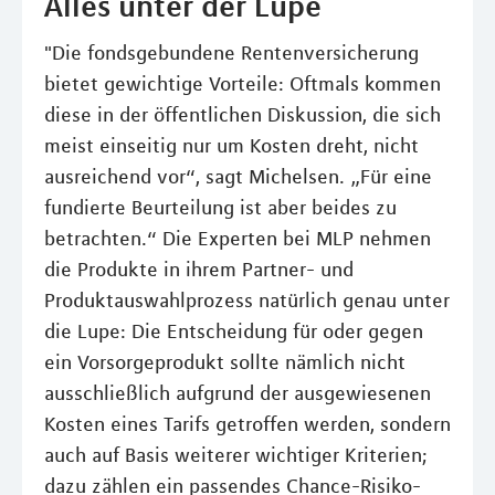
Alles unter der Lupe
"Die fondsgebundene Rentenversicherung
bietet gewichtige Vorteile: Oftmals kommen
diese in der öffentlichen Diskussion, die sich
meist einseitig nur um Kosten dreht, nicht
ausreichend vor“, sagt Michelsen. „Für eine
fundierte Beurteilung ist aber beides zu
betrachten.“ Die Experten bei MLP nehmen
die Produkte in ihrem Partner- und
Produktauswahlprozess natürlich genau unter
die Lupe: Die Entscheidung für oder gegen
ein Vorsorgeprodukt sollte nämlich nicht
ausschließlich aufgrund der ausgewiesenen
Kosten eines Tarifs getroffen werden, sondern
auch auf Basis weiterer wichtiger Kriterien;
dazu zählen ein passendes Chance-Risiko-