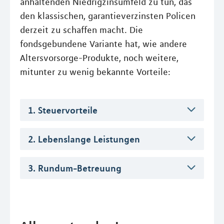
anhaltenden Niedrigzinsumfeld zu tun, das
den klassischen, garantieverzinsten Policen
derzeit zu schaffen macht. Die
fondsgebundene Variante hat, wie andere
Altersvorsorge-Produkte, noch weitere,
mitunter zu wenig bekannte Vorteile:
1. Steuervorteile
2. Lebenslange Leistungen
3. Rundum-Betreuung