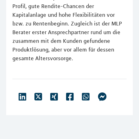
Profil, gute Rendite-Chancen der
Kapitalanlage und hohe Flexibilitäten vor
bzw. zu Rentenbeginn. Zugleich ist der MLP
Berater erster Ansprechpartner rund um die
zusammen mit dem Kunden gefundene
Produktlösung, aber vor allem für dessen
gesamte Altersvorsorge.