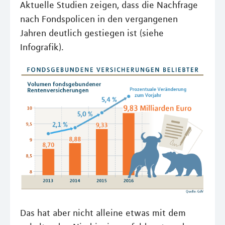
Aktuelle Studien zeigen, dass die Nachfrage
nach Fondspolicen in den vergangenen
Jahren deutlich gestiegen ist (siehe
Infografik).
Das hat aber nicht alleine etwas mit dem