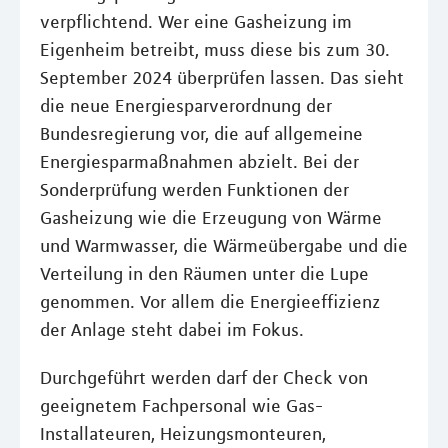
verpflichtend. Wer eine Gasheizung im
Eigenheim betreibt, muss diese bis zum 30.
September 2024 überprüfen lassen. Das sieht
die neue Energiesparverordnung der
Bundesregierung vor, die auf allgemeine
Energiesparmaßnahmen abzielt. Bei der
Sonderprüfung werden Funktionen der
Gasheizung wie die Erzeugung von Wärme
und Warmwasser, die Wärmeübergabe und die
Verteilung in den Räumen unter die Lupe
genommen. Vor allem die Energieeffizienz
der Anlage steht dabei im Fokus.
Durchgeführt werden darf der Check von
geeignetem Fachpersonal wie Gas-
Installateuren, Heizungsmonteuren,