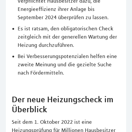
verpflichtet Hausbesitzer dazu, die
Energieeffizienz ihrer Anlage bis
September 2024 überprüfen zu lassen.
Es ist ratsam, den obligatorischen Check
zeitgleich mit der generellen Wartung der
Heizung durchzuführen.
Bei Verbesserungspotenzialen helfen eine
zweite Meinung und die gezielte Suche
nach Fördermitteln.
Der neue Heizungscheck im
Überblick
Seit dem 1. Oktober 2022 ist eine
Heizungsprüfung für Millionen Hausbesitzer