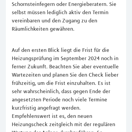
Schornsteinfegern oder Energieberatern. Sie
selbst müssen lediglich aktiv den Termin
vereinbaren und den Zugang zu den
Räumlichkeiten gewähren.
Auf den ersten Blick liegt die Frist für die
Heizungsprüfung im September 2024 noch in
ferner Zukunft. Beachten Sie aber eventuelle
Wartezeiten und planen Sie den Check lieber
frühzeitig, um die Frist einzuhalten. Es ist
sehr wahrscheinlich, dass gegen Ende der
angesetzten Periode noch viele Termine
kurzfristig angefragt werden.
Empfehlenswert ist es, den neuen
Heizungscheck zeitgleich mit der regulären