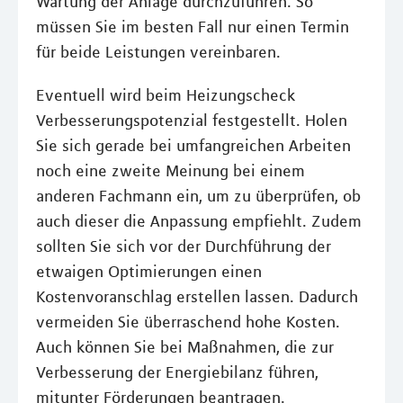
Wartung der Anlage durchzuführen. So
müssen Sie im besten Fall nur einen Termin
für beide Leistungen vereinbaren.
Eventuell wird beim Heizungscheck
Verbesserungspotenzial festgestellt. Holen
Sie sich gerade bei umfangreichen Arbeiten
noch eine zweite Meinung bei einem
anderen Fachmann ein, um zu überprüfen, ob
auch dieser die Anpassung empfiehlt. Zudem
sollten Sie sich vor der Durchführung der
etwaigen Optimierungen einen
Kostenvoranschlag erstellen lassen. Dadurch
vermeiden Sie überraschend hohe Kosten.
Auch können Sie bei Maßnahmen, die zur
Verbesserung der Energiebilanz führen,
mitunter Förderungen beantragen.