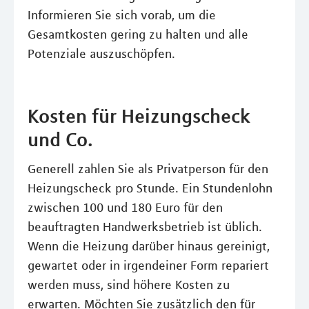
Informieren Sie sich vorab, um die
Gesamtkosten gering zu halten und alle
Potenziale auszuschöpfen.
Kosten für Heizungscheck
und Co.
Generell zahlen Sie als Privatperson für den
Heizungscheck pro Stunde. Ein Stundenlohn
zwischen 100 und 180 Euro für den
beauftragten Handwerksbetrieb ist üblich.
Wenn die Heizung darüber hinaus gereinigt,
gewartet oder in irgendeiner Form repariert
werden muss, sind höhere Kosten zu
erwarten. Möchten Sie zusätzlich den für