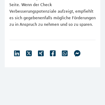
Seite. Wenn der Check
Verbesserungspotenziale aufzeigt, empfiehlt
es sich gegebenenfalls mögliche Förderungen
zu in Anspruch zu nehmen und so zu sparen.