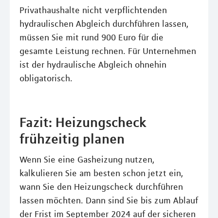
Privathaushalte nicht verpflichtenden
hydraulischen Abgleich durchführen lassen,
müssen Sie mit rund 900 Euro für die
gesamte Leistung rechnen. Für Unternehmen
ist der hydraulische Abgleich ohnehin
obligatorisch.
Fazit: Heizungscheck
frühzeitig planen
Wenn Sie eine Gasheizung nutzen,
kalkulieren Sie am besten schon jetzt ein,
wann Sie den Heizungscheck durchführen
lassen möchten. Dann sind Sie bis zum Ablauf
der Frist im September 2024 auf der sicheren