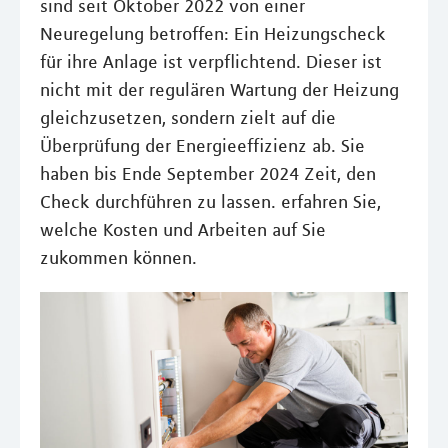
sind seit Oktober 2022 von einer
Neuregelung betroffen: Ein Heizungscheck
für ihre Anlage ist verpflichtend. Dieser ist
nicht mit der regulären Wartung der Heizung
gleichzusetzen, sondern zielt auf die
Überprüfung der Energieeffizienz ab. Sie
haben bis Ende September 2024 Zeit, den
Check durchführen zu lassen. erfahren Sie,
welche Kosten und Arbeiten auf Sie
zukommen können.