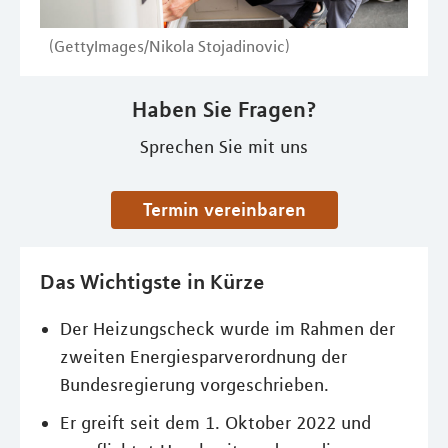
(GettyImages/Nikola Stojadinovic)
Haben Sie Fragen?
Sprechen Sie mit uns
Termin vereinbaren
Das Wichtigste in Kürze
Der Heizungscheck wurde im Rahmen der
zweiten Energiesparverordnung der
Bundesregierung vorgeschrieben.
Er greift seit dem 1. Oktober 2022 und