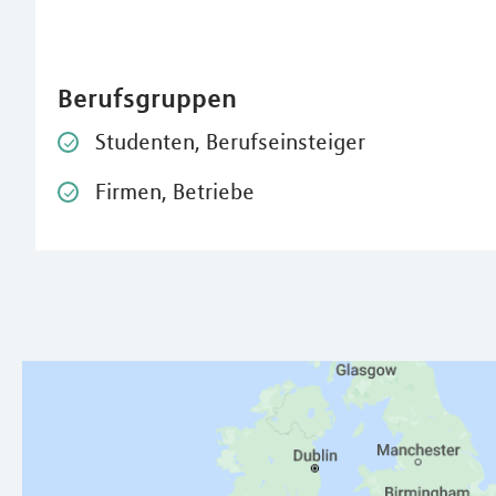
Berufsgruppen
Studenten, Berufseinsteiger
Firmen, Betriebe