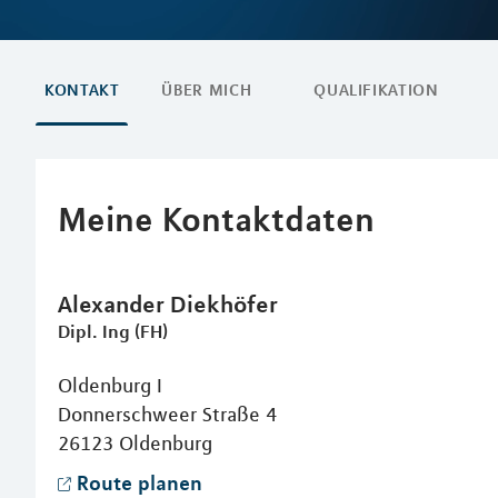
KONTAKT
ÜBER MICH
QUALIFIKATION
Meine Kontaktdaten
Alexander
Diekhöfer
Dipl. Ing (FH)
Oldenburg I
Donnerschweer Straße 4
26123
Oldenburg
Route planen