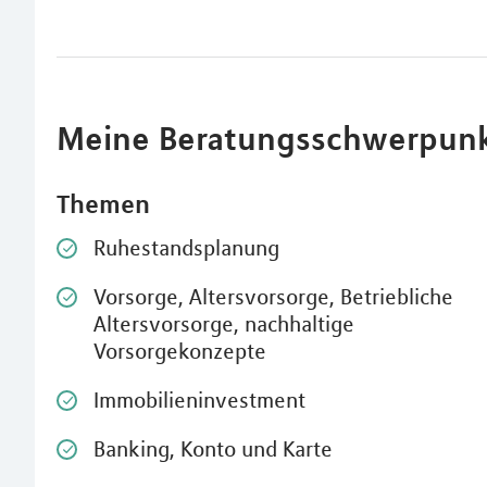
Meine Beratungsschwerpun
Themen
Ruhestandsplanung
Vorsorge, Altersvorsorge, Betriebliche
Altersvorsorge, nachhaltige
Vorsorgekonzepte
Immobilieninvestment
Banking, Konto und Karte