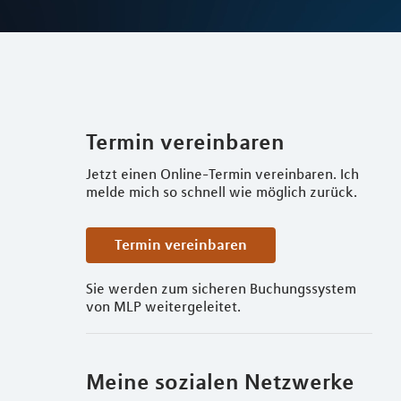
Termin vereinbaren
Jetzt einen Online-Termin vereinbaren. Ich
melde mich so schnell wie möglich zurück.
Termin vereinbaren
Sie werden zum sicheren Buchungssystem
von MLP weitergeleitet.
Meine sozialen Netzwerke