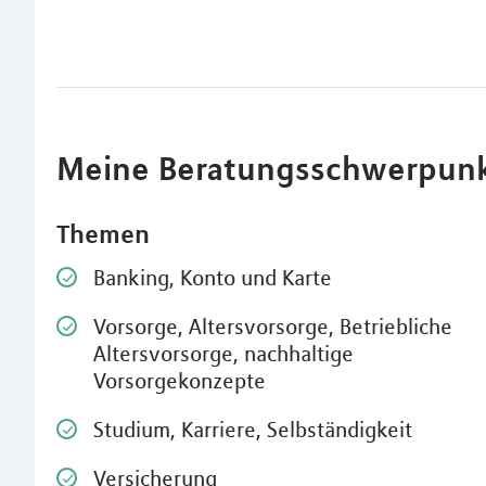
Meine Beratungsschwerpun
Themen
Banking, Konto und Karte
Vorsorge, Altersvorsorge, Betriebliche
Altersvorsorge, nachhaltige
Vorsorgekonzepte
Studium, Karriere, Selbständigkeit
Versicherung