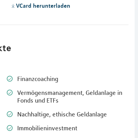
VCard herunterladen
kte
Finanzcoaching
Vermögensmanagement, Geldanlage in
Fonds und ETFs
Nachhaltige, ethische Geldanlage
Immobilieninvestment