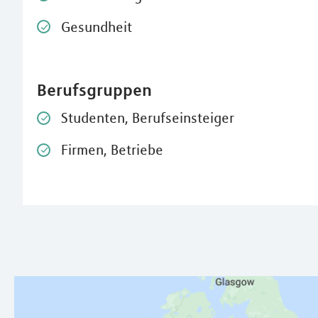
Gesundheit
Berufsgruppen
Studenten, Berufseinsteiger
Firmen, Betriebe