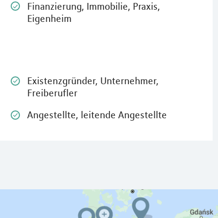
Finanzierung, Immobilie, Praxis,
Eigenheim
Existenzgründer, Unternehmer,
Freiberufler
Angestellte, leitende Angestellte