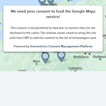
We need your consent to load the Google Maps
service!
This content is not permitted to load due to trackers that are not
disclosed to the visitor. The website owner needs to setup the site
with their CMP to add this content to the list of technologies used.
Usercentrics Consent Management Platform
Powered by