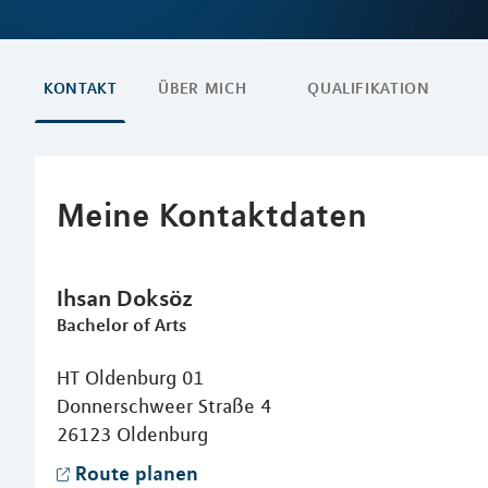
KONTAKT
ÜBER MICH
QUALIFIKATION
Meine Kontaktdaten
Ihsan
Doksöz
Bachelor of Arts
HT Oldenburg 01
Donnerschweer Straße 4
26123
Oldenburg
Route planen