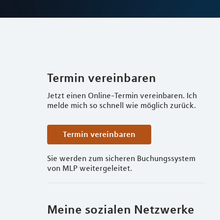
Termin vereinbaren
Jetzt einen Online-Termin vereinbaren. Ich
melde mich so schnell wie möglich zurück.
Termin vereinbaren
Sie werden zum sicheren Buchungssystem
von MLP weitergeleitet.
Meine sozialen Netzwerke