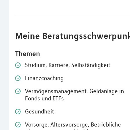
Meine Beratungsschwerpun
Themen
Studium, Karriere, Selbständigkeit
Finanzcoaching
Vermögensmanagement, Geldanlage in
Fonds und ETFs
Gesundheit
Vorsorge, Altersvorsorge, Betriebliche