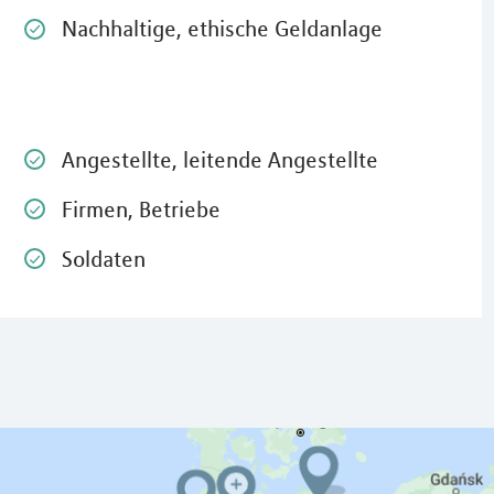
Nachhaltige, ethische Geldanlage
Angestellte, leitende Angestellte
Firmen, Betriebe
Soldaten