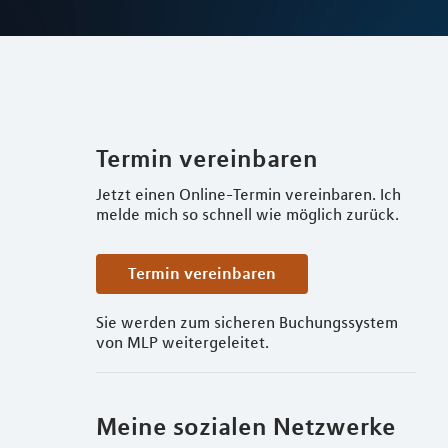
Termin vereinbaren
Jetzt einen Online-Termin vereinbaren. Ich
melde mich so schnell wie möglich zurück.
Termin vereinbaren
Sie werden zum sicheren Buchungssystem
von MLP weitergeleitet.
Meine sozialen Netzwerke