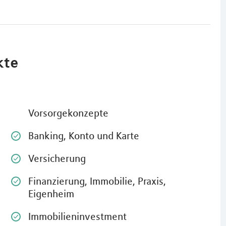
kte
Vorsorgekonzepte
Banking, Konto und Karte
Versicherung
Finanzierung, Immobilie, Praxis,
Eigenheim
Immobilieninvestment