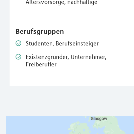
Altersvorsorge, nachhaltige
Berufsgruppen
Studenten, Berufseinsteiger
Existenzgründer, Unternehmer,
Freiberufler