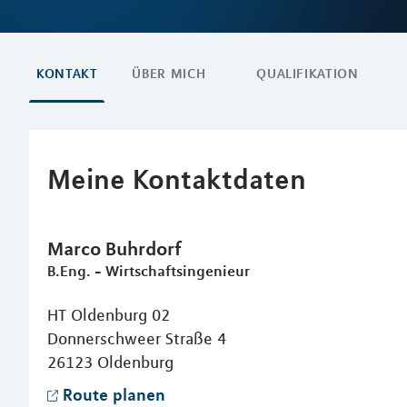
KONTAKT
ÜBER MICH
QUALIFIKATION
Meine Kontaktdaten
Marco
Buhrdorf
B.Eng. - Wirtschaftsingenieur
HT Oldenburg 02
Donnerschweer Straße 4
26123
Oldenburg
Route planen