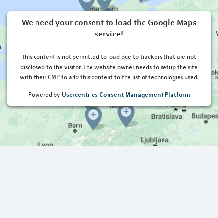
We need your consent to load the Google Maps
service!
This content is not permitted to load due to trackers that are not
disclosed to the visitor. The website owner needs to setup the site
with their CMP to add this content to the list of technologies used.
Usercentrics Consent Management Platform
Powered by